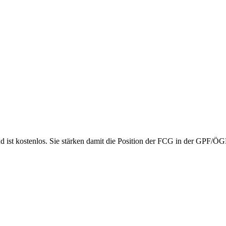
nd ist kostenlos. Sie stärken damit die Position der FCG in der GPF/Ö