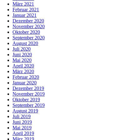
März 2021
Februar 2021
Januar 2021
Dezember 2020
November 2020
Oktober 2020
September 2020
August 2020
Juli 2020
Juni 2020
Mai 2020
April 2020
März 2020
Februar 2020
Januar 2020
Dezember 2019
November 2019
Oktober 2019
September 2019
August 2019
Juli 2019
Juni 2019
Mai 2019
April 2019
März 2019