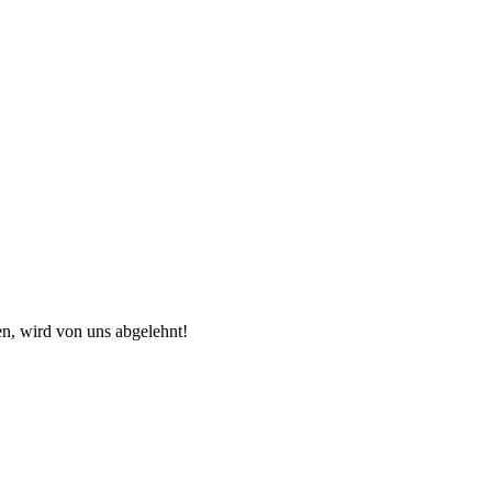
en, wird von uns abgelehnt!