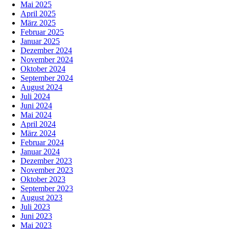
Mai 2025
April 2025
März 2025
Februar 2025
Januar 2025
Dezember 2024
November 2024
Oktober 2024
September 2024
August 2024
Juli 2024
Juni 2024
Mai 2024
April 2024
März 2024
Februar 2024
Januar 2024
Dezember 2023
November 2023
Oktober 2023
September 2023
August 2023
Juli 2023
Juni 2023
Mai 2023