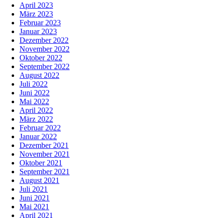
April 2023
März 2023
Februar 2023
Januar 2023
Dezember 2022
November 2022
Oktober 2022
September 2022
August 2022
Juli 2022
Juni 2022
Mai 2022
April 2022
März 2022
Februar 2022
Januar 2022
Dezember 2021
November 2021
Oktober 2021
September 2021
August 2021
Juli 2021
Juni 2021
Mai 2021
April 2021