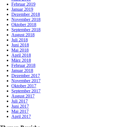
Februar 2019
Januar 2019
Dezember 2018
November 2018
Oktober 2018
September 2018
August 2018
Juli 2018
Juni 2018
Mai 2018
April 2018
März 2018
Februar 2018
Januar 2018
Dezember 2017
November 2017
Oktober 2017
September 2017
August 2017
Juli 2017
Juni 2017
Mai 2017
April 2017