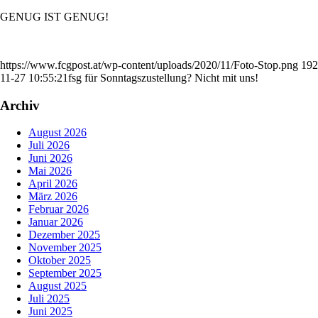
GENUG IST GENUG!
https://www.fcgpost.at/wp-content/uploads/2020/11/Foto-Stop.png
192
11-27 10:55:21
fsg für Sonntagszustellung? Nicht mit uns!
Archiv
August 2026
Juli 2026
Juni 2026
Mai 2026
April 2026
März 2026
Februar 2026
Januar 2026
Dezember 2025
November 2025
Oktober 2025
September 2025
August 2025
Juli 2025
Juni 2025