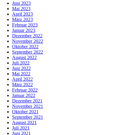
Juni 2023
Mai 2023
April 2023
März 2023
Februar 2023
Januar 2023
Dezember 2022
November 2022
Oktober 2022
September 2022
August 2022
Juli 2022
Juni 2022
Mai 2022
April 2022
März 2022
Februar 2022
Januar 2022
Dezember 2021
November 2021
Oktober 2021
September 2021
August 2021
Juli 2021
Juni 2021