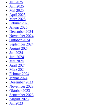
Juli 2025
Juni 2025
Mai 2025
April 2025
März 2025
Februar 2025
Januar 2025
Dezember 2024
November 2024
Oktober 2024
September 2024
August 2024
Juli 2024
Juni 2024
Mai 2024
April 2024
März 2024
Februar 2024
Januar 2024
Dezember 2023
November 2023
Oktober 2023
September 2023
August 2023
Juli 2023