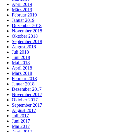
April 2019
März 2019
Februar 2019
Januar 2019
Dezember 2018
November 2018
Oktober 2018
September 2018
August 2018
Juli 2018
Juni 2018
Mai 2018
April 2018
März 2018
Februar 2018
Januar 2018
Dezember 2017
November 2017
Oktober 2017
September 2017
August 2017
Juli 2017
Juni 2017
Mai 2017
April 2017