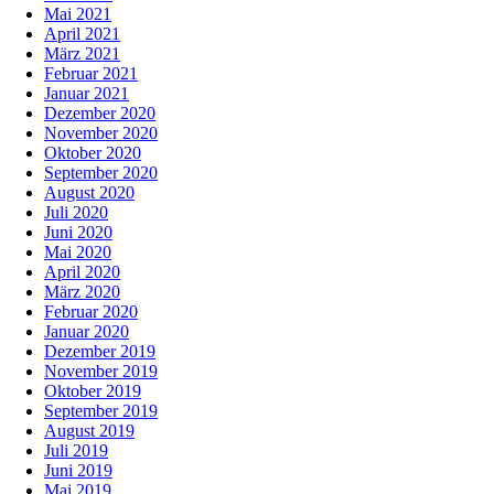
Mai 2021
April 2021
März 2021
Februar 2021
Januar 2021
Dezember 2020
November 2020
Oktober 2020
September 2020
August 2020
Juli 2020
Juni 2020
Mai 2020
April 2020
März 2020
Februar 2020
Januar 2020
Dezember 2019
November 2019
Oktober 2019
September 2019
August 2019
Juli 2019
Juni 2019
Mai 2019