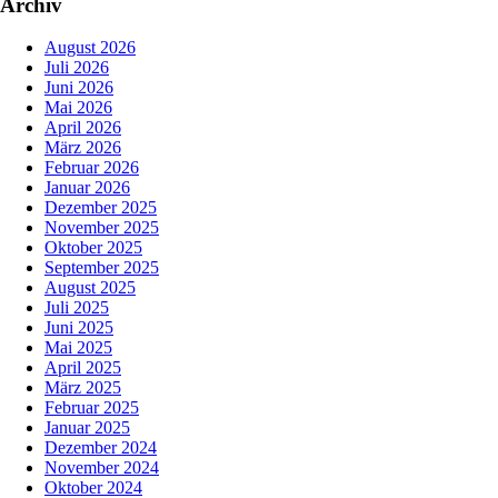
Archiv
August 2026
Juli 2026
Juni 2026
Mai 2026
April 2026
März 2026
Februar 2026
Januar 2026
Dezember 2025
November 2025
Oktober 2025
September 2025
August 2025
Juli 2025
Juni 2025
Mai 2025
April 2025
März 2025
Februar 2025
Januar 2025
Dezember 2024
November 2024
Oktober 2024