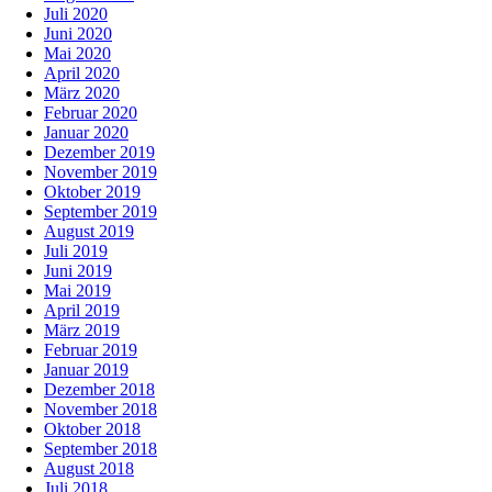
Juli 2020
Juni 2020
Mai 2020
April 2020
März 2020
Februar 2020
Januar 2020
Dezember 2019
November 2019
Oktober 2019
September 2019
August 2019
Juli 2019
Juni 2019
Mai 2019
April 2019
März 2019
Februar 2019
Januar 2019
Dezember 2018
November 2018
Oktober 2018
September 2018
August 2018
Juli 2018