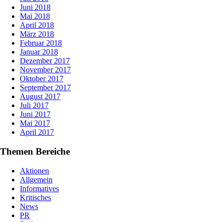
Juni 2018
Mai 2018
April 2018
März 2018
Februar 2018
Januar 2018
Dezember 2017
November 2017
Oktober 2017
September 2017
August 2017
Juli 2017
Juni 2017
Mai 2017
April 2017
Themen Bereiche
Aktionen
Allgemein
Informatives
Kritisches
News
PR