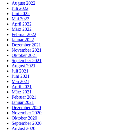
August 2022
Juli 2022
Juni 2022
Mai 2022
April 2022
März 2022
Februar 2022
Januar 2022
Dezember 2021
November 2021
Oktober 2021
September 2021
August 2021
Juli 2021
Juni 2021
Mai 2021
April 2021
März 2021
Februar 2021
Januar 2021
Dezember 2020
November 2020
Oktober 2020
September 2020
August 2020