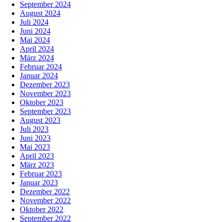
September 2024
August 2024
Juli 2024
Juni 2024
Mai 2024
April 2024
März 2024
Februar 2024
Januar 2024
Dezember 2023
November 2023
Oktober 2023
September 2023
August 2023
Juli 2023
Juni 2023
Mai 2023
April 2023
März 2023
Februar 2023
Januar 2023
Dezember 2022
November 2022
Oktober 2022
September 2022