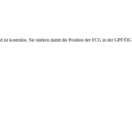
nd ist kostenlos. Sie stärken damit die Position der FCG in der GPF/Ö