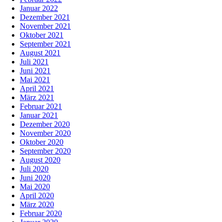
Januar 2022
Dezember 2021
November 2021
Oktober 2021
September 2021
August 2021
Juli 2021
Juni 2021
Mai 2021
April 2021
März 2021
Februar 2021
Januar 2021
Dezember 2020
November 2020
Oktober 2020
September 2020
August 2020
Juli 2020
Juni 2020
Mai 2020
April 2020
März 2020
Februar 2020