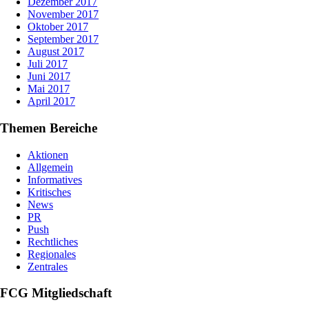
Dezember 2017
November 2017
Oktober 2017
September 2017
August 2017
Juli 2017
Juni 2017
Mai 2017
April 2017
Themen Bereiche
Aktionen
Allgemein
Informatives
Kritisches
News
PR
Push
Rechtliches
Regionales
Zentrales
FCG Mitgliedschaft