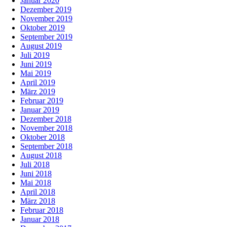
Januar 2020
Dezember 2019
November 2019
Oktober 2019
September 2019
August 2019
Juli 2019
Juni 2019
Mai 2019
April 2019
März 2019
Februar 2019
Januar 2019
Dezember 2018
November 2018
Oktober 2018
September 2018
August 2018
Juli 2018
Juni 2018
Mai 2018
April 2018
März 2018
Februar 2018
Januar 2018