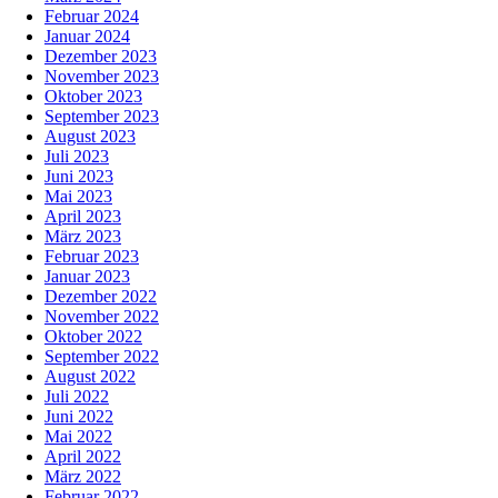
Februar 2024
Januar 2024
Dezember 2023
November 2023
Oktober 2023
September 2023
August 2023
Juli 2023
Juni 2023
Mai 2023
April 2023
März 2023
Februar 2023
Januar 2023
Dezember 2022
November 2022
Oktober 2022
September 2022
August 2022
Juli 2022
Juni 2022
Mai 2022
April 2022
März 2022
Februar 2022