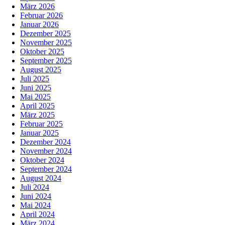
März 2026
Februar 2026
Januar 2026
Dezember 2025
November 2025
Oktober 2025
September 2025
August 2025
Juli 2025
Juni 2025
Mai 2025
April 2025
März 2025
Februar 2025
Januar 2025
Dezember 2024
November 2024
Oktober 2024
September 2024
August 2024
Juli 2024
Juni 2024
Mai 2024
April 2024
März 2024