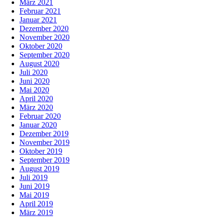
März 2021
Februar 2021
Januar 2021
Dezember 2020
November 2020
Oktober 2020
September 2020
August 2020
Juli 2020
Juni 2020
Mai 2020
April 2020
März 2020
Februar 2020
Januar 2020
Dezember 2019
November 2019
Oktober 2019
September 2019
August 2019
Juli 2019
Juni 2019
Mai 2019
April 2019
März 2019