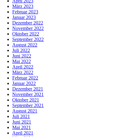
April 2023
März 2023
Februar 2023
Januar 2023
Dezember 2022
November 2022
Oktober 2022
September 2022
August 2022
Juli 2022
Juni 2022
Mai 2022
April 2022
März 2022
Februar 2022
Januar 2022
Dezember 2021
November 2021
Oktober 2021
September 2021
August 2021
Juli 2021
Juni 2021
Mai 2021
April 2021