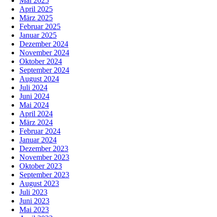
Mai 2025
April 2025
März 2025
Februar 2025
Januar 2025
Dezember 2024
November 2024
Oktober 2024
September 2024
August 2024
Juli 2024
Juni 2024
Mai 2024
April 2024
März 2024
Februar 2024
Januar 2024
Dezember 2023
November 2023
Oktober 2023
September 2023
August 2023
Juli 2023
Juni 2023
Mai 2023