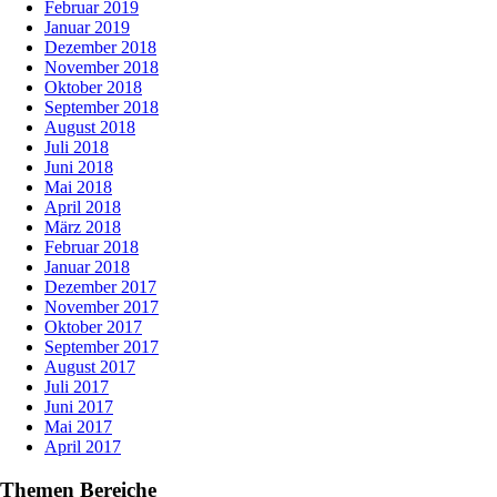
Februar 2019
Januar 2019
Dezember 2018
November 2018
Oktober 2018
September 2018
August 2018
Juli 2018
Juni 2018
Mai 2018
April 2018
März 2018
Februar 2018
Januar 2018
Dezember 2017
November 2017
Oktober 2017
September 2017
August 2017
Juli 2017
Juni 2017
Mai 2017
April 2017
Themen Bereiche