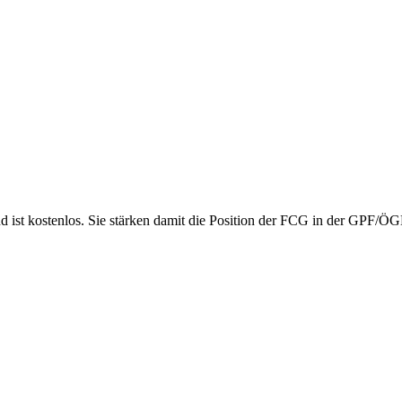
nd ist kostenlos. Sie stärken damit die Position der FCG in der GPF/Ö