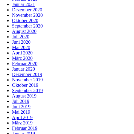
Januar 2021
Dezember 2020
November 2020
Oktober 2020
September 2020
August 2020
Juli 2020
Juni 2020
Mai 2020
April 2020
März 2020
Februar 2020
Januar 2020
Dezember 2019
November 2019
Oktober 2019
September 2019
August 2019
Juli 2019
Juni 2019
Mai 2019
April 2019
März 2019
Februar 2019
Januar 2019