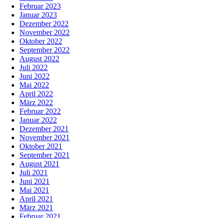
Februar 2023
Januar 2023
Dezember 2022
November 2022
Oktober 2022
September 2022
August 2022
Juli 2022
Juni 2022
Mai 2022
April 2022
März 2022
Februar 2022
Januar 2022
Dezember 2021
November 2021
Oktober 2021
September 2021
August 2021
Juli 2021
Juni 2021
Mai 2021
April 2021
März 2021
Februar 2021