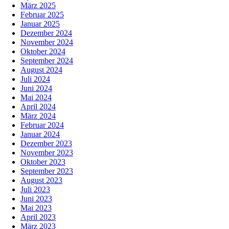
März 2025
Februar 2025
Januar 2025
Dezember 2024
November 2024
Oktober 2024
September 2024
August 2024
Juli 2024
Juni 2024
Mai 2024
April 2024
März 2024
Februar 2024
Januar 2024
Dezember 2023
November 2023
Oktober 2023
September 2023
August 2023
Juli 2023
Juni 2023
Mai 2023
April 2023
März 2023