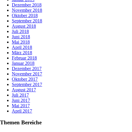
Dezember 2018
November 2018
Oktober 2018
September 2018
August 2018
Juli 2018
Juni 2018
Mai 2018
April 2018
März 2018
Februar 2018
Januar 2018
Dezember 2017
November 2017
Oktober 2017
September 2017
August 2017
Juli 2017
Juni 2017
Mai 2017
April 2017
Themen Bereiche