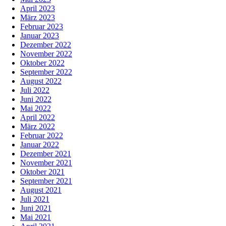
April 2023
März 2023
Februar 2023
Januar 2023
Dezember 2022
November 2022
Oktober 2022
September 2022
August 2022
Juli 2022
Juni 2022
Mai 2022
April 2022
März 2022
Februar 2022
Januar 2022
Dezember 2021
November 2021
Oktober 2021
September 2021
August 2021
Juli 2021
Juni 2021
Mai 2021