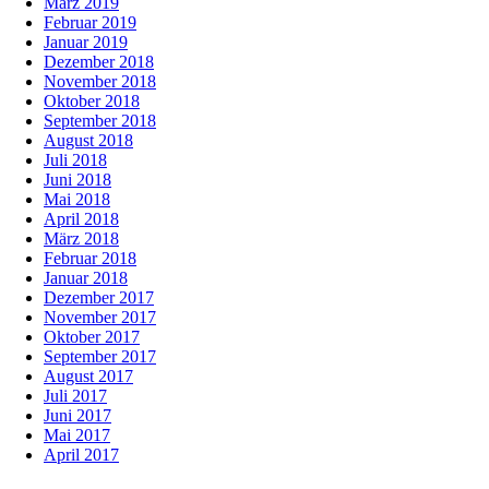
März 2019
Februar 2019
Januar 2019
Dezember 2018
November 2018
Oktober 2018
September 2018
August 2018
Juli 2018
Juni 2018
Mai 2018
April 2018
März 2018
Februar 2018
Januar 2018
Dezember 2017
November 2017
Oktober 2017
September 2017
August 2017
Juli 2017
Juni 2017
Mai 2017
April 2017