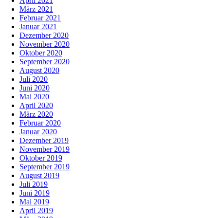
April 2021
März 2021
Februar 2021
Januar 2021
Dezember 2020
November 2020
Oktober 2020
September 2020
August 2020
Juli 2020
Juni 2020
Mai 2020
April 2020
März 2020
Februar 2020
Januar 2020
Dezember 2019
November 2019
Oktober 2019
September 2019
August 2019
Juli 2019
Juni 2019
Mai 2019
April 2019