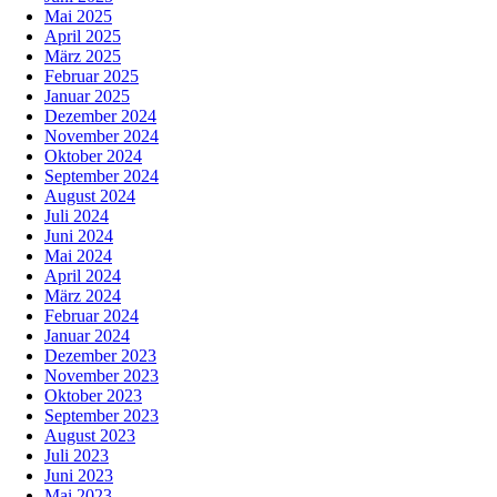
Mai 2025
April 2025
März 2025
Februar 2025
Januar 2025
Dezember 2024
November 2024
Oktober 2024
September 2024
August 2024
Juli 2024
Juni 2024
Mai 2024
April 2024
März 2024
Februar 2024
Januar 2024
Dezember 2023
November 2023
Oktober 2023
September 2023
August 2023
Juli 2023
Juni 2023
Mai 2023