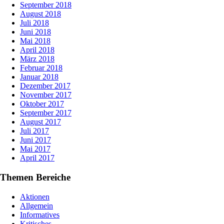
September 2018
August 2018
Juli 2018
Juni 2018
Mai 2018
April 2018
März 2018
Februar 2018
Januar 2018
Dezember 2017
November 2017
Oktober 2017
September 2017
August 2017
Juli 2017
Juni 2017
Mai 2017
April 2017
Themen Bereiche
Aktionen
Allgemein
Informatives
Kritisches