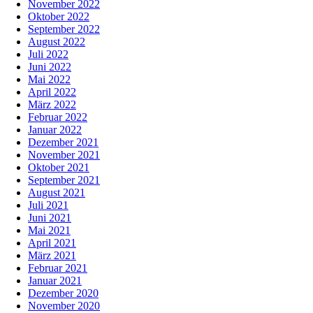
November 2022
Oktober 2022
September 2022
August 2022
Juli 2022
Juni 2022
Mai 2022
April 2022
März 2022
Februar 2022
Januar 2022
Dezember 2021
November 2021
Oktober 2021
September 2021
August 2021
Juli 2021
Juni 2021
Mai 2021
April 2021
März 2021
Februar 2021
Januar 2021
Dezember 2020
November 2020