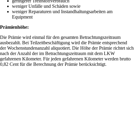
geringerer Treibstoffverbrauch
weniger Unfälle und Schäden sowie
weniger Reparaturen und Instandhaltungsarbeiten am
Equipment
Prämienhöhe:
Die Prämie wird einmal für den gesamten Betrachtungszeitraum
ausbezahlt. Bei Teilzeitbeschäftigung wird die Prämie entsprechend
der Wochenstundenanzahl aliquotiert. Die Höhe der Prämie richtet sich
nach der Anzahl der im Betrachtungszeitraum mit dem LKW
gefahrenen Kilometer. Für jeden gefahrenen Kilometer werden brutto
0,82 Cent für die Berechnung der Prämie berücksichtigt.