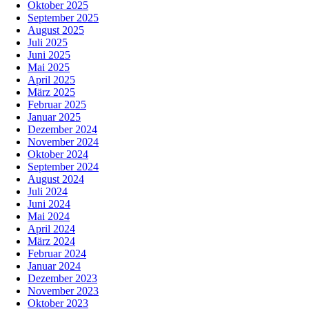
Oktober 2025
September 2025
August 2025
Juli 2025
Juni 2025
Mai 2025
April 2025
März 2025
Februar 2025
Januar 2025
Dezember 2024
November 2024
Oktober 2024
September 2024
August 2024
Juli 2024
Juni 2024
Mai 2024
April 2024
März 2024
Februar 2024
Januar 2024
Dezember 2023
November 2023
Oktober 2023