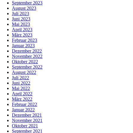
September 2023
August 2023
Juli 2023
Juni 2023
Mai 2023
April 2023
März 2023
Februar 2023
Januar 2023
Dezember 2022
November 2022
Oktober 2022
September 2022
August 2022
Juli 2022
Juni 2022
Mai 2022
April 2022
März 2022
Februar 2022
Januar 2022
Dezember 2021
November 2021
Oktober 2021
September 2021