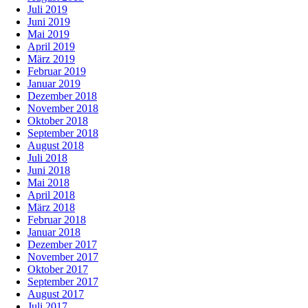
Juli 2019
Juni 2019
Mai 2019
April 2019
März 2019
Februar 2019
Januar 2019
Dezember 2018
November 2018
Oktober 2018
September 2018
August 2018
Juli 2018
Juni 2018
Mai 2018
April 2018
März 2018
Februar 2018
Januar 2018
Dezember 2017
November 2017
Oktober 2017
September 2017
August 2017
Juli 2017