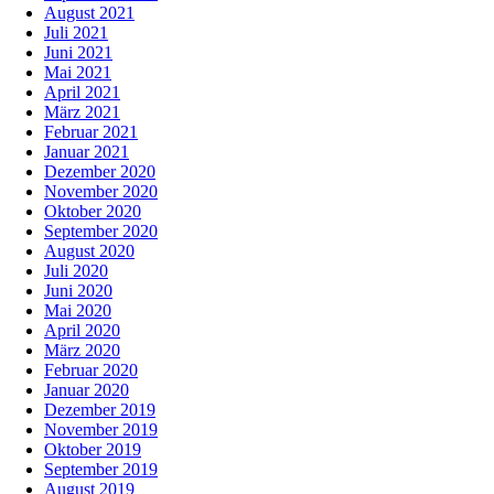
August 2021
Juli 2021
Juni 2021
Mai 2021
April 2021
März 2021
Februar 2021
Januar 2021
Dezember 2020
November 2020
Oktober 2020
September 2020
August 2020
Juli 2020
Juni 2020
Mai 2020
April 2020
März 2020
Februar 2020
Januar 2020
Dezember 2019
November 2019
Oktober 2019
September 2019
August 2019