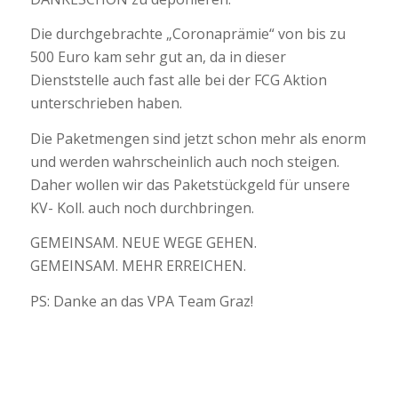
Die durchgebrachte „Coronaprämie“ von bis zu
500 Euro kam sehr gut an, da in dieser
Dienststelle auch fast alle bei der FCG Aktion
unterschrieben haben.
Die Paketmengen sind jetzt schon mehr als enorm
und werden wahrscheinlich auch noch steigen.
Daher wollen wir das Paketstückgeld für unsere
KV- Koll. auch noch durchbringen.
GEMEINSAM. NEUE WEGE GEHEN.
GEMEINSAM. MEHR ERREICHEN.
PS: Danke an das VPA Team Graz!