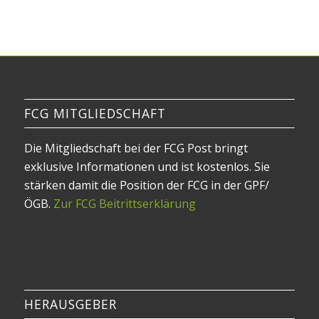
FCG MITGLIEDSCHAFT
Die Mitgliedschaft bei der FCG Post bringt
exklusive Informationen und ist kostenlos. Sie
stärken damit die Position der FCG in der GPF/
ÖGB.
Zur FCG Beitrittserklärung
HERAUSGEBER