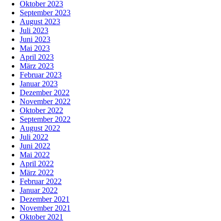
Oktober 2023
September 2023
August 2023
Juli 2023
Juni 2023
Mai 2023
April 2023
März 2023
Februar 2023
Januar 2023
Dezember 2022
November 2022
Oktober 2022
September 2022
August 2022
Juli 2022
Juni 2022
Mai 2022
April 2022
März 2022
Februar 2022
Januar 2022
Dezember 2021
November 2021
Oktober 2021