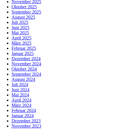
November 2025
Oktober 2025
September 2025
August 2025
Juli 2025
Juni 2025
Mai 2025
April 2025
März 2025
Februar 2025
Januar 2025
Dezember 2024
November 2024
Oktober 2024
September 2024
August 2024
Juli 2024
Juni 2024
Mai 2024
April 2024
März 2024
Februar 2024
Januar 2024
Dezember 2023
November 2023