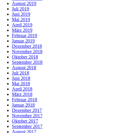
August 2019
Juli 2019
Juni 2019
Mai 2019
April 2019
März 2019
Februar 2019
Januar 2019
Dezember 2018
November 2018
Oktober 2018
September 2018
August 2018
Juli 2018
Juni 2018
Mai 2018
April 2018
März 2018
Februar 2018
Januar 2018
Dezember 2017
November 2017
Oktober 2017
September 2017
August 2017