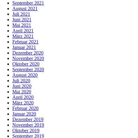
September 2021
August 2021
Juli 2021
Juni 2021
Mai 2021
April 2021
März 2021
Februar 2021
Januar 2021
Dezember 2020
November 2020
Oktober 2020
September 2020
August 2020
Juli 2020
Juni 2020
Mai 2020
April 2020
März 2020
Februar 2020
Januar 2020
Dezember 2019
November 2019
Oktober 2019
September 2019