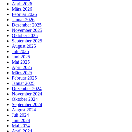
April 2026
März 2026
Februar 2026
Januar 2026
Dezember 2025
November 2025
Oktober 2025
September 2025
August 2025
Juli 2025
Juni 2025
Mai 2025
April 2025
März 2025
Februar 2025
Januar 2025
Dezember 2024
November 2024
Oktober 2024
September 2024
August 2024
Juli 2024
Juni 2024
Mai 2024
April 2024