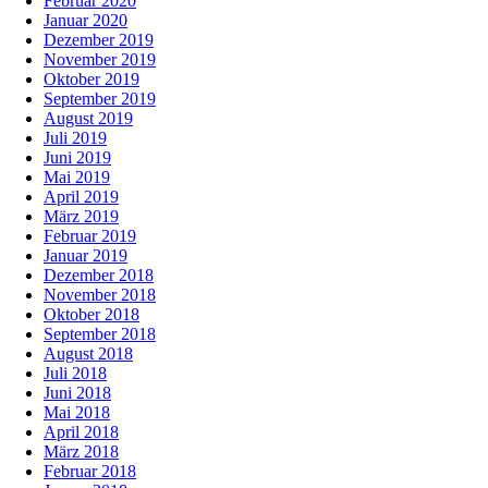
Februar 2020
Januar 2020
Dezember 2019
November 2019
Oktober 2019
September 2019
August 2019
Juli 2019
Juni 2019
Mai 2019
April 2019
März 2019
Februar 2019
Januar 2019
Dezember 2018
November 2018
Oktober 2018
September 2018
August 2018
Juli 2018
Juni 2018
Mai 2018
April 2018
März 2018
Februar 2018