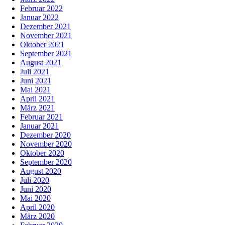
Februar 2022
Januar 2022
Dezember 2021
November 2021
Oktober 2021
September 2021
August 2021
Juli 2021
Juni 2021
Mai 2021
April 2021
März 2021
Februar 2021
Januar 2021
Dezember 2020
November 2020
Oktober 2020
September 2020
August 2020
Juli 2020
Juni 2020
Mai 2020
April 2020
März 2020