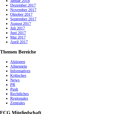
Januar 2018
Dezember 2017
November 2017
Oktober 2017
September 2017
August 2017
Juli 2017
Juni 2017
Mai 2017
April 2017
Themen Bereiche
Aktionen
Allgemein
Informatives
Kritisches
News
PR
Push
Rechtliches
Regionales
Zentrales
FCG Mitgliedschaft