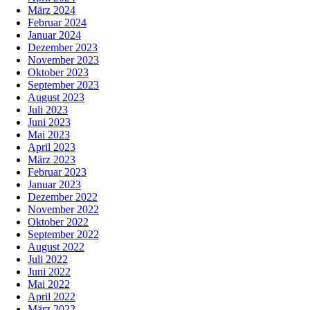
März 2024
Februar 2024
Januar 2024
Dezember 2023
November 2023
Oktober 2023
September 2023
August 2023
Juli 2023
Juni 2023
Mai 2023
April 2023
März 2023
Februar 2023
Januar 2023
Dezember 2022
November 2022
Oktober 2022
September 2022
August 2022
Juli 2022
Juni 2022
Mai 2022
April 2022
März 2022