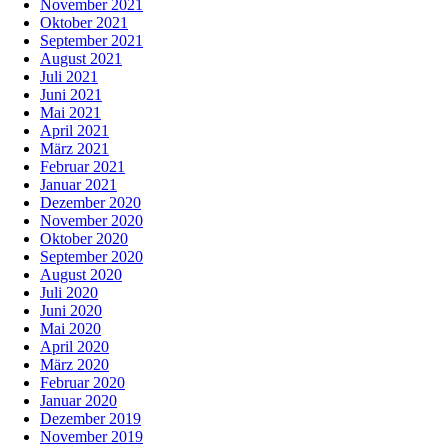
November 2021
Oktober 2021
September 2021
August 2021
Juli 2021
Juni 2021
Mai 2021
April 2021
März 2021
Februar 2021
Januar 2021
Dezember 2020
November 2020
Oktober 2020
September 2020
August 2020
Juli 2020
Juni 2020
Mai 2020
April 2020
März 2020
Februar 2020
Januar 2020
Dezember 2019
November 2019