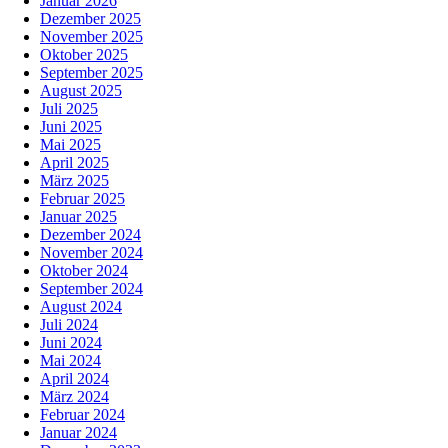
Januar 2026
Dezember 2025
November 2025
Oktober 2025
September 2025
August 2025
Juli 2025
Juni 2025
Mai 2025
April 2025
März 2025
Februar 2025
Januar 2025
Dezember 2024
November 2024
Oktober 2024
September 2024
August 2024
Juli 2024
Juni 2024
Mai 2024
April 2024
März 2024
Februar 2024
Januar 2024