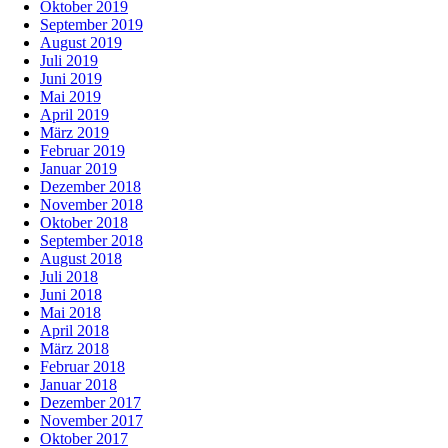
Oktober 2019
September 2019
August 2019
Juli 2019
Juni 2019
Mai 2019
April 2019
März 2019
Februar 2019
Januar 2019
Dezember 2018
November 2018
Oktober 2018
September 2018
August 2018
Juli 2018
Juni 2018
Mai 2018
April 2018
März 2018
Februar 2018
Januar 2018
Dezember 2017
November 2017
Oktober 2017