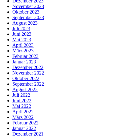
Dezember 2023
November 2023
Oktober 2023
September 2023
August 2023
Juli 2023
Juni 2023
Mai 2023
April 2023
März 2023
Februar 2023
Januar 2023
Dezember 2022
November 2022
Oktober 2022
September 2022
August 2022
Juli 2022
Juni 2022
Mai 2022
April 2022
März 2022
Februar 2022
Januar 2022
Dezember 2021