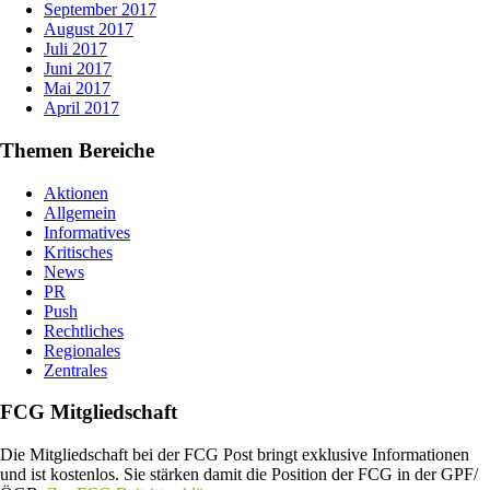
September 2017
August 2017
Juli 2017
Juni 2017
Mai 2017
April 2017
Themen Bereiche
Aktionen
Allgemein
Informatives
Kritisches
News
PR
Push
Rechtliches
Regionales
Zentrales
FCG Mitgliedschaft
Die Mitgliedschaft bei der FCG Post bringt exklusive Informationen
und ist kostenlos. Sie stärken damit die Position der FCG in der GPF/