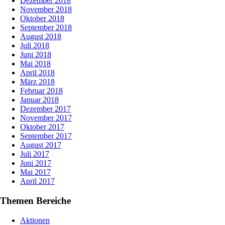
Dezember 2018
November 2018
Oktober 2018
September 2018
August 2018
Juli 2018
Juni 2018
Mai 2018
April 2018
März 2018
Februar 2018
Januar 2018
Dezember 2017
November 2017
Oktober 2017
September 2017
August 2017
Juli 2017
Juni 2017
Mai 2017
April 2017
Themen Bereiche
Aktionen