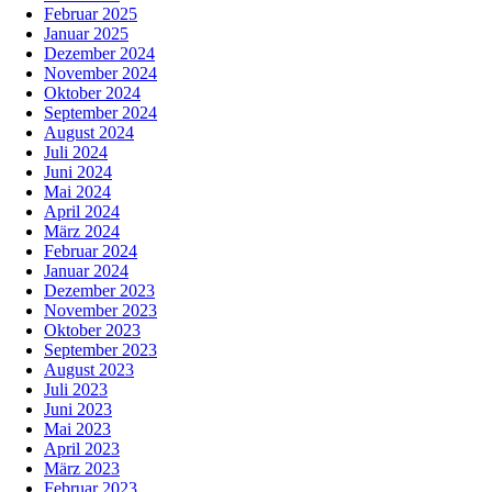
Februar 2025
Januar 2025
Dezember 2024
November 2024
Oktober 2024
September 2024
August 2024
Juli 2024
Juni 2024
Mai 2024
April 2024
März 2024
Februar 2024
Januar 2024
Dezember 2023
November 2023
Oktober 2023
September 2023
August 2023
Juli 2023
Juni 2023
Mai 2023
April 2023
März 2023
Februar 2023