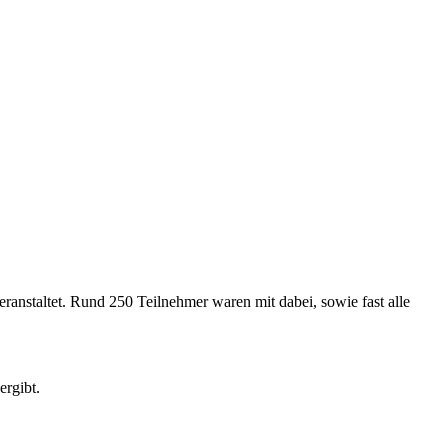
ranstaltet. Rund 250 Teilnehmer waren mit dabei, sowie fast alle
ergibt.