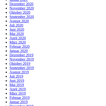
Dezember 2020
November 2020
Oktober 2020
September 2020
August 2020
Juli 2020
Juni 2020
Mai 2020
April 2020
März 2020
Februar 2020
Januar 2020
Dezember 2019
November 2019
Oktober 2019
September 2019
August 2019
Juli 2019
Juni 2019
Mai 2019
April 2019
März 2019
Februar 2019
Januar 2019