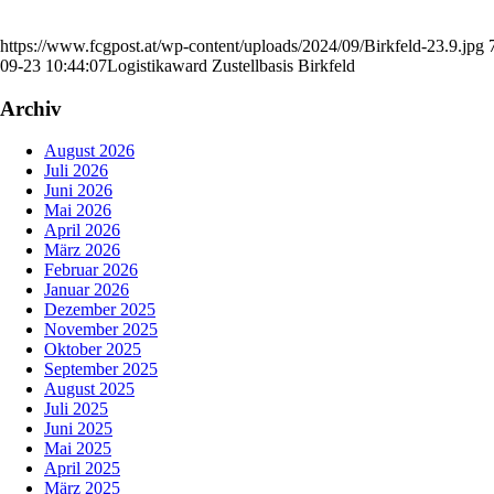
https://www.fcgpost.at/wp-content/uploads/2024/09/Birkfeld-23.9.jpg
09-23 10:44:07
Logistikaward Zustellbasis Birkfeld
Archiv
August 2026
Juli 2026
Juni 2026
Mai 2026
April 2026
März 2026
Februar 2026
Januar 2026
Dezember 2025
November 2025
Oktober 2025
September 2025
August 2025
Juli 2025
Juni 2025
Mai 2025
April 2025
März 2025