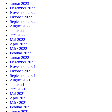
Januar 2023
Dezember 2022
November 2022
Oktober 2022
September 2022
August 2022
Juli 2022
Juni 2022
Mai 2022
April 2022
März 2022
Februar 2022
Januar 2022
Dezember 2021
November 2021
Oktober 2021
September 2021
August 2021
Juli 2021
Juni 2021
Mai 2021
April 2021
März 2021
Februar 2021
Januar 2021