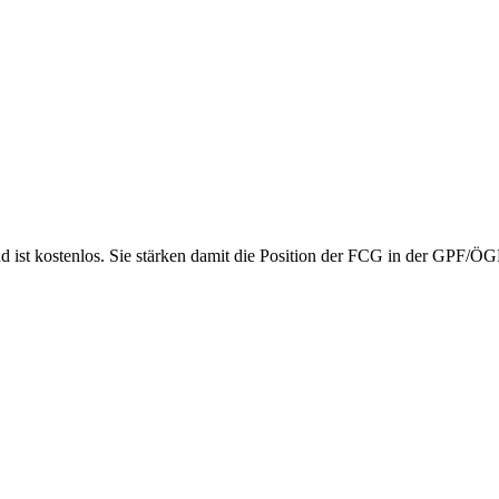
nd ist kostenlos. Sie stärken damit die Position der FCG in der GPF/Ö