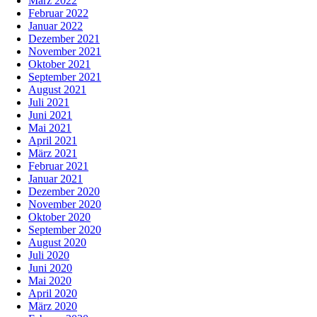
März 2022
Februar 2022
Januar 2022
Dezember 2021
November 2021
Oktober 2021
September 2021
August 2021
Juli 2021
Juni 2021
Mai 2021
April 2021
März 2021
Februar 2021
Januar 2021
Dezember 2020
November 2020
Oktober 2020
September 2020
August 2020
Juli 2020
Juni 2020
Mai 2020
April 2020
März 2020