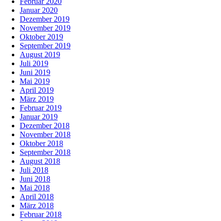
Februar 2020
Januar 2020
Dezember 2019
November 2019
Oktober 2019
September 2019
August 2019
Juli 2019
Juni 2019
Mai 2019
April 2019
März 2019
Februar 2019
Januar 2019
Dezember 2018
November 2018
Oktober 2018
September 2018
August 2018
Juli 2018
Juni 2018
Mai 2018
April 2018
März 2018
Februar 2018