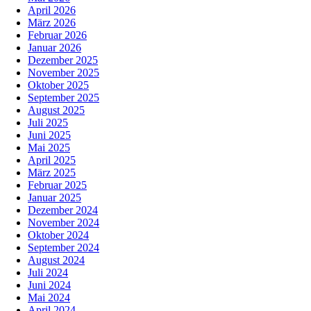
April 2026
März 2026
Februar 2026
Januar 2026
Dezember 2025
November 2025
Oktober 2025
September 2025
August 2025
Juli 2025
Juni 2025
Mai 2025
April 2025
März 2025
Februar 2025
Januar 2025
Dezember 2024
November 2024
Oktober 2024
September 2024
August 2024
Juli 2024
Juni 2024
Mai 2024
April 2024