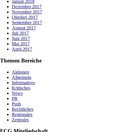
Januar 2018
Dezember 2017
November 2017
Oktober 2017
September 2017
August 2017
Juli 2017
Juni 2017
Mai 2017
April 2017
Themen Bereiche
Aktionen
Allgemein
Informatives
Kritisches
News
PR
Push
Rechtliches
Regionales
Zentrales
FCG Mitgliedschaft