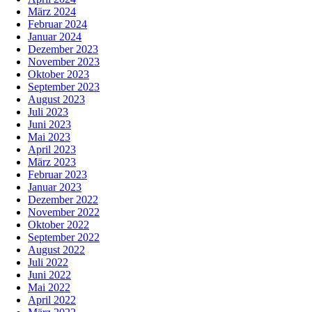
März 2024
Februar 2024
Januar 2024
Dezember 2023
November 2023
Oktober 2023
September 2023
August 2023
Juli 2023
Juni 2023
Mai 2023
April 2023
März 2023
Februar 2023
Januar 2023
Dezember 2022
November 2022
Oktober 2022
September 2022
August 2022
Juli 2022
Juni 2022
Mai 2022
April 2022