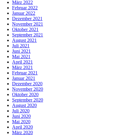
März 2022
Februar 2022
Januar 2022
Dezember 2021
November 2021
Oktober 2021
September 2021
August 2021
Juli 2021
Juni 2021
Mai 2021
April 2021
März 2021
Februar 2021
Januar 2021
Dezember 2020
November 2020
Oktober 2020
September 2020
August 2020
Juli 2020
Juni 2020
Mai 2020
April 2020
März 2020