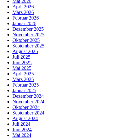
Mai 2026
April 2026
März 2026
Februar 2026
Januar 2026
Dezember 2025
November 2025
Oktober 2025
September 2025
August 2025
Juli 2025
Juni 2025
Mai 2025
April 2025
März 2025
Februar 2025
Januar 2025
Dezember 2024
November 2024
Oktober 2024
September 2024
August 2024
Juli 2024
Juni 2024
Mai 2024