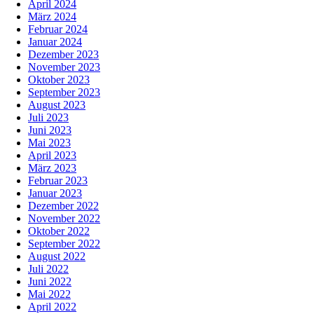
April 2024
März 2024
Februar 2024
Januar 2024
Dezember 2023
November 2023
Oktober 2023
September 2023
August 2023
Juli 2023
Juni 2023
Mai 2023
April 2023
März 2023
Februar 2023
Januar 2023
Dezember 2022
November 2022
Oktober 2022
September 2022
August 2022
Juli 2022
Juni 2022
Mai 2022
April 2022