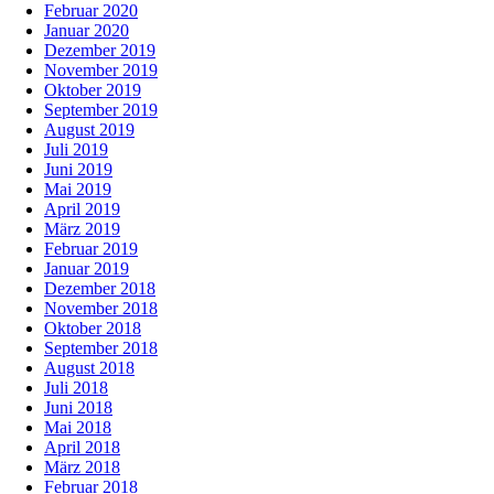
Februar 2020
Januar 2020
Dezember 2019
November 2019
Oktober 2019
September 2019
August 2019
Juli 2019
Juni 2019
Mai 2019
April 2019
März 2019
Februar 2019
Januar 2019
Dezember 2018
November 2018
Oktober 2018
September 2018
August 2018
Juli 2018
Juni 2018
Mai 2018
April 2018
März 2018
Februar 2018