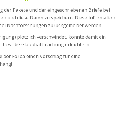
g der Pakete und der eingeschriebenen Briefe bei
en und diese Daten zu speichern. Diese Information
bei Nachforschungen zurückgemeldet werden.
igung) plötzlich verschwindet, könnte damit ein
 bzw. die Glaubhaftmachung erleichtern.
e der Forba einen Vorschlag für eine
hang!