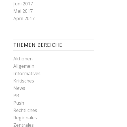
Juni 2017
Mai 2017
April 2017
THEMEN BEREICHE
Aktionen
Allgemein
Informatives
Kritisches
News
PR
Push
Rechtliches
Regionales
Zentrales