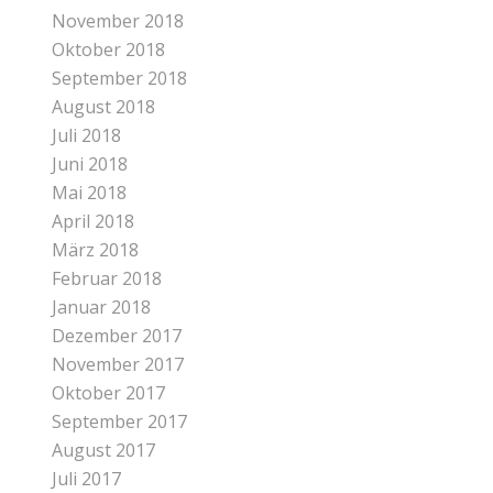
November 2018
Oktober 2018
September 2018
August 2018
Juli 2018
Juni 2018
Mai 2018
April 2018
März 2018
Februar 2018
Januar 2018
Dezember 2017
November 2017
Oktober 2017
September 2017
August 2017
Juli 2017