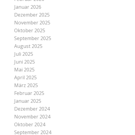
Januar 2026
Dezember 2025
November 2025
Oktober 2025
September 2025
August 2025
Juli 2025
Juni 2025
Mai 2025
April 2025
März 2025
Februar 2025
Januar 2025
Dezember 2024
November 2024
Oktober 2024
September 2024