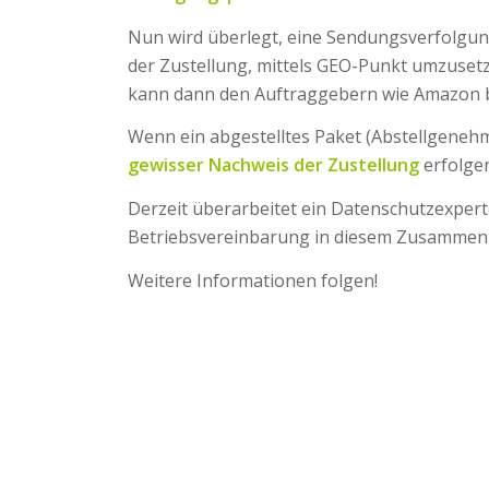
Nun wird überlegt, eine Sendungsverfolgun
der Zustellung, mittels GEO-Punkt umzusetz
kann dann den Auftraggebern wie Amazon 
Wenn ein abgestelltes Paket (Abstellgenehm
gewisser Nachweis der Zustellung
erfolgen
Derzeit überarbeitet ein Datenschutzexpert
Betriebsvereinbarung in diesem Zusammen
Weitere Informationen folgen!