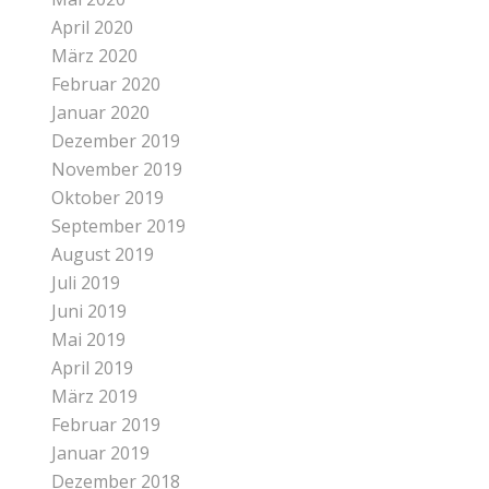
April 2020
März 2020
Februar 2020
Januar 2020
Dezember 2019
November 2019
Oktober 2019
September 2019
August 2019
Juli 2019
Juni 2019
Mai 2019
April 2019
März 2019
Februar 2019
Januar 2019
Dezember 2018