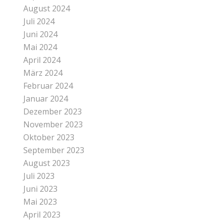
August 2024
Juli 2024
Juni 2024
Mai 2024
April 2024
März 2024
Februar 2024
Januar 2024
Dezember 2023
November 2023
Oktober 2023
September 2023
August 2023
Juli 2023
Juni 2023
Mai 2023
April 2023