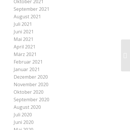
Oktober 2021
September 2021
August 2021
Juli 2021
Juni 2021
Mai 2021
April 2021
März 2021
Februar 2021
Januar 2021
Dezember 2020
November 2020
Oktober 2020
September 2020
August 2020
Juli 2020
Juni 2020
Mai 2020