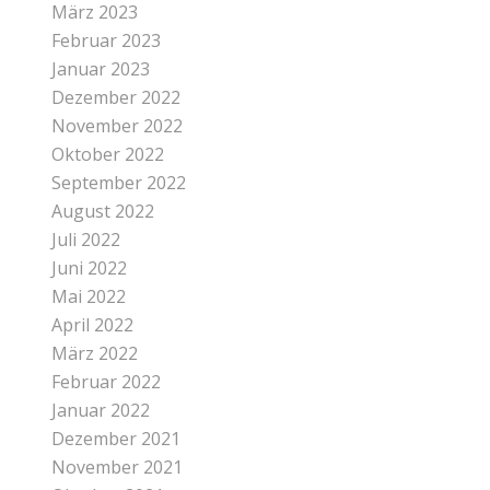
März 2023
Februar 2023
Januar 2023
Dezember 2022
November 2022
Oktober 2022
September 2022
August 2022
Juli 2022
Juni 2022
Mai 2022
April 2022
März 2022
Februar 2022
Januar 2022
Dezember 2021
November 2021