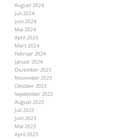
August 2024
Juli 2024
Juni 2024
Mai 2024
April 2024
März 2024
Februar 2024
Januar 2024
Dezember 2023
November 2023
Oktober 2023
September 2023
August 2023
Juli 2023
Juni 2023
Mai 2023
April 2023