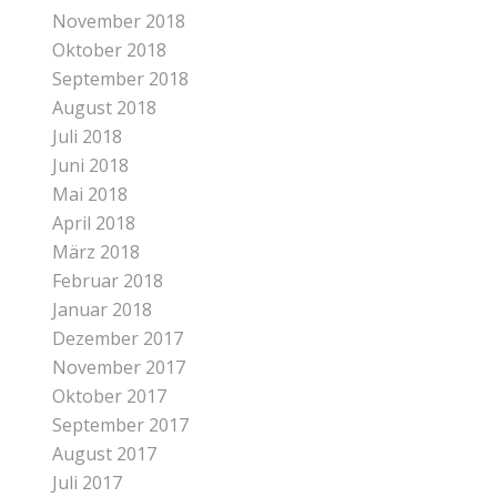
November 2018
Oktober 2018
September 2018
August 2018
Juli 2018
Juni 2018
Mai 2018
April 2018
März 2018
Februar 2018
Januar 2018
Dezember 2017
November 2017
Oktober 2017
September 2017
August 2017
Juli 2017