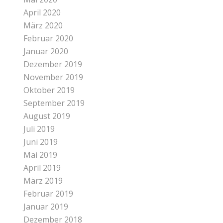
April 2020
März 2020
Februar 2020
Januar 2020
Dezember 2019
November 2019
Oktober 2019
September 2019
August 2019
Juli 2019
Juni 2019
Mai 2019
April 2019
März 2019
Februar 2019
Januar 2019
Dezember 2018