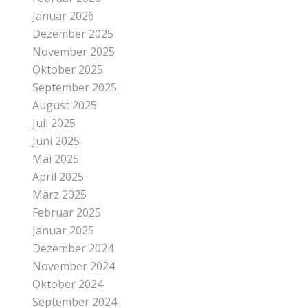
Januar 2026
Dezember 2025
November 2025
Oktober 2025
September 2025
August 2025
Juli 2025
Juni 2025
Mai 2025
April 2025
März 2025
Februar 2025
Januar 2025
Dezember 2024
November 2024
Oktober 2024
September 2024