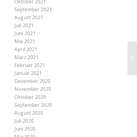
Oktober 2021
September 2021
August 2021
Juli 2021
Juni 2021
Mai 2021
April 2021
März 2021
Februar 2021
Januar 2021
Dezember 2020
November 2020
Oktober 2020
September 2020
August 2020
Juli 2020
Juni 2020
Mai 2020