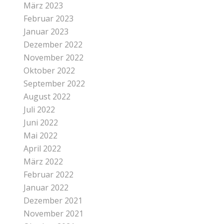
März 2023
Februar 2023
Januar 2023
Dezember 2022
November 2022
Oktober 2022
September 2022
August 2022
Juli 2022
Juni 2022
Mai 2022
April 2022
März 2022
Februar 2022
Januar 2022
Dezember 2021
November 2021