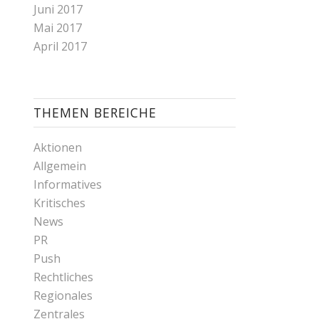
Juni 2017
Mai 2017
April 2017
THEMEN BEREICHE
Aktionen
Allgemein
Informatives
Kritisches
News
PR
Push
Rechtliches
Regionales
Zentrales