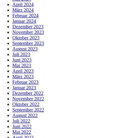
April 2024
März 2024
Februar 2024
Januar 2024
Dezember 2023
November 2023
Oktober 2023
September 2023
August 2023
Juli 2023
Juni 2023
Mai 2023
April 2023
März 2023
Februar 2023
Januar 2023
Dezember 2022
November 2022
Oktober 2022
September 2022
August 2022
Juli 2022
Juni 2022
Mai 2022
April 2022