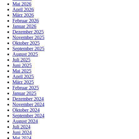
Mai 2026
April 2026
März 2026
Februar 2026
Januar 2026
Dezember 2025
November 2025
Oktober 2025
September 2025
August 2025
Juli 2025
Juni 2025
Mai 2025
April 2025
März 2025
Februar 2025
Januar 2025
Dezember 2024
November 2024
Oktober 2024
September 2024
August 2024
Juli 2024
Juni 2024
Mai 2024