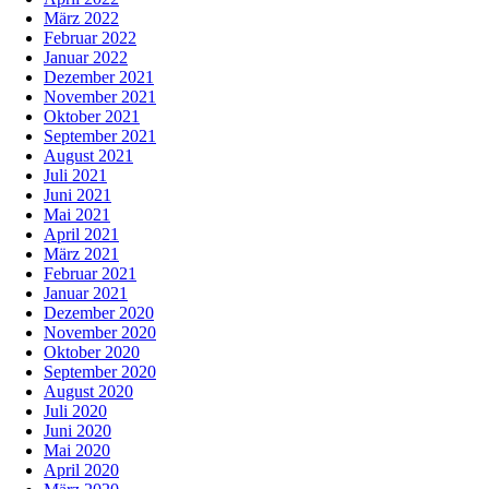
März 2022
Februar 2022
Januar 2022
Dezember 2021
November 2021
Oktober 2021
September 2021
August 2021
Juli 2021
Juni 2021
Mai 2021
April 2021
März 2021
Februar 2021
Januar 2021
Dezember 2020
November 2020
Oktober 2020
September 2020
August 2020
Juli 2020
Juni 2020
Mai 2020
April 2020