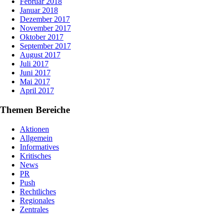
Februar 2018
Januar 2018
Dezember 2017
November 2017
Oktober 2017
September 2017
August 2017
Juli 2017
Juni 2017
Mai 2017
April 2017
Themen Bereiche
Aktionen
Allgemein
Informatives
Kritisches
News
PR
Push
Rechtliches
Regionales
Zentrales