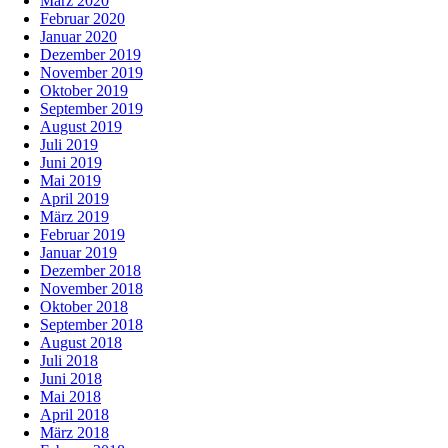
März 2020
Februar 2020
Januar 2020
Dezember 2019
November 2019
Oktober 2019
September 2019
August 2019
Juli 2019
Juni 2019
Mai 2019
April 2019
März 2019
Februar 2019
Januar 2019
Dezember 2018
November 2018
Oktober 2018
September 2018
August 2018
Juli 2018
Juni 2018
Mai 2018
April 2018
März 2018