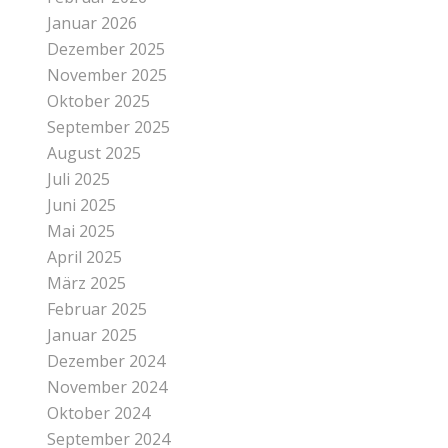
Januar 2026
Dezember 2025
November 2025
Oktober 2025
September 2025
August 2025
Juli 2025
Juni 2025
Mai 2025
April 2025
März 2025
Februar 2025
Januar 2025
Dezember 2024
November 2024
Oktober 2024
September 2024