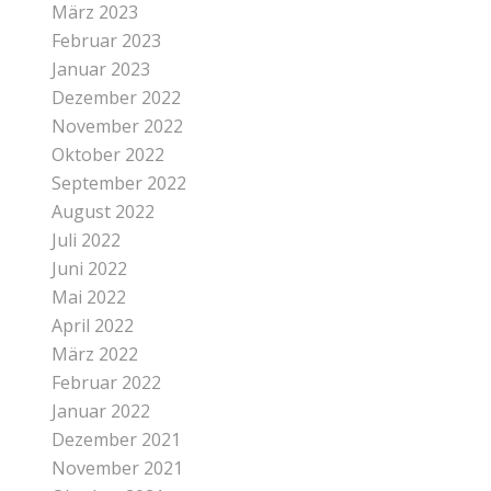
März 2023
Februar 2023
Januar 2023
Dezember 2022
November 2022
Oktober 2022
September 2022
August 2022
Juli 2022
Juni 2022
Mai 2022
April 2022
März 2022
Februar 2022
Januar 2022
Dezember 2021
November 2021