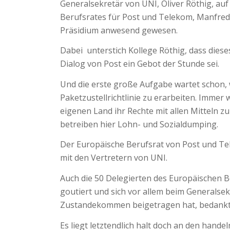
Generalsekretär von UNI, Oliver Röthig, au
Berufsrates für Post und Telekom, Manfred 
Präsidium anwesend gewesen.
Dabei unterstich Kollege Röthig, dass dies
Dialog von Post ein Gebot der Stunde sei.
Und die erste große Aufgabe wartet schon,
Paketzustellrichtlinie zu erarbeiten. Immer
eigenen Land ihr Rechte mit allen Mitteln zu
betreiben hier Lohn- und Sozialdumping.
Der Europäische Berufsrat von Post und Te
mit den Vertretern von UNI.
Auch die 50 Delegierten des Europäischen B
goutiert und sich vor allem beim Generalsek
Zustandekommen beigetragen hat, bedankt
Es liegt letztendlich halt doch an den ha