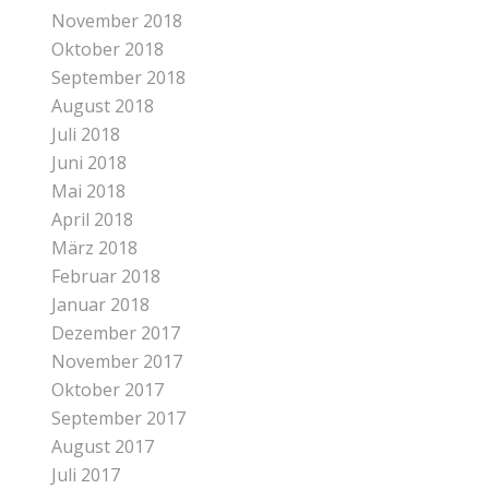
November 2018
Oktober 2018
September 2018
August 2018
Juli 2018
Juni 2018
Mai 2018
April 2018
März 2018
Februar 2018
Januar 2018
Dezember 2017
November 2017
Oktober 2017
September 2017
August 2017
Juli 2017