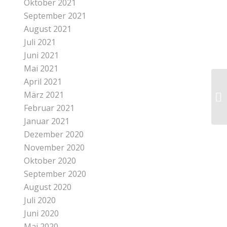
Oktober 2021
September 2021
August 2021
Juli 2021
Juni 2021
Mai 2021
April 2021
März 2021
Februar 2021
Januar 2021
Dezember 2020
November 2020
Oktober 2020
September 2020
August 2020
Juli 2020
Juni 2020
Mai 2020