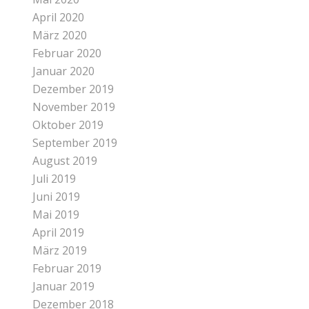
April 2020
März 2020
Februar 2020
Januar 2020
Dezember 2019
November 2019
Oktober 2019
September 2019
August 2019
Juli 2019
Juni 2019
Mai 2019
April 2019
März 2019
Februar 2019
Januar 2019
Dezember 2018