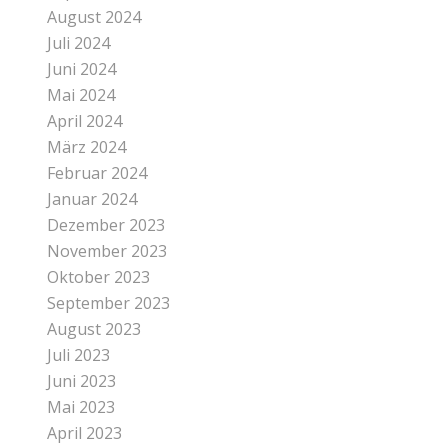
August 2024
Juli 2024
Juni 2024
Mai 2024
April 2024
März 2024
Februar 2024
Januar 2024
Dezember 2023
November 2023
Oktober 2023
September 2023
August 2023
Juli 2023
Juni 2023
Mai 2023
April 2023