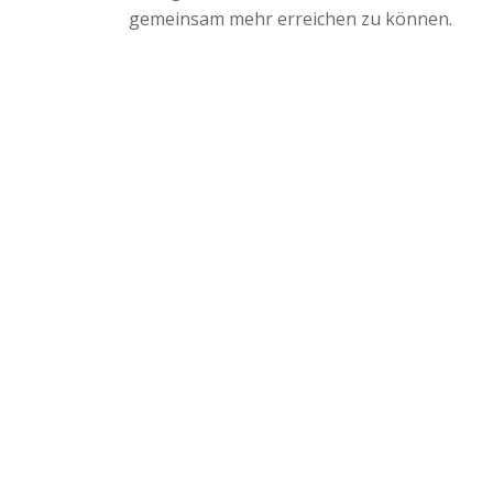
gemeinsam mehr erreichen zu können.