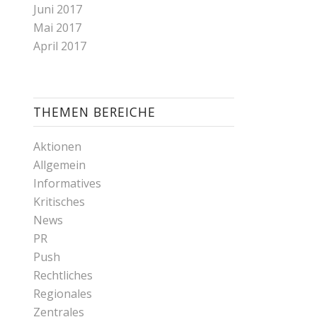
Juni 2017
Mai 2017
April 2017
THEMEN BEREICHE
Aktionen
Allgemein
Informatives
Kritisches
News
PR
Push
Rechtliches
Regionales
Zentrales