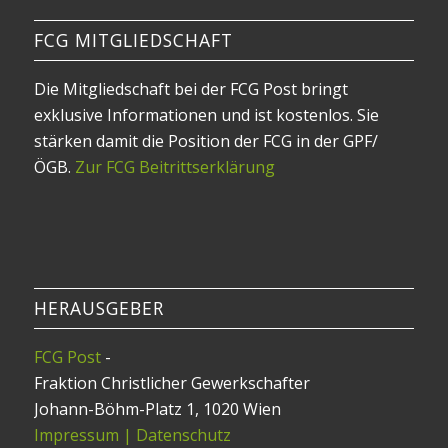
FCG MITGLIEDSCHAFT
Die Mitgliedschaft bei der FCG Post bringt
exklusive Informationen und ist kostenlos. Sie
stärken damit die Position der FCG in der GPF/
ÖGB.
Zur FCG Beitrittserklärung
HERAUSGEBER
FCG Post
-
Fraktion Christlicher Gewerkschafter
Johann-Böhm-Platz 1, 1020 Wien
Impressum | Datenschutz