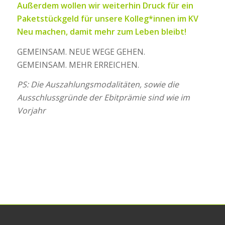
Außerdem wollen wir weiterhin Druck für ein
Paketstückgeld für unsere Kolleg*innen im KV
Neu machen, damit mehr zum Leben bleibt!
GEMEINSAM. NEUE WEGE GEHEN.
GEMEINSAM. MEHR ERREICHEN.
PS: Die Auszahlungsmodalitäten, sowie die
Ausschlussgründe der Ebitprämie sind wie im
Vorjahr