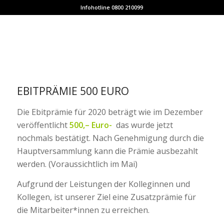
Infohotline 0800 210099
EBITPRÄMIE 500 EURO
Die Ebitprämie für 2020 beträgt wie im Dezember
veröffentlicht
500,– Euro-
das wurde jetzt
nochmals bestätigt. Nach Genehmigung durch die
Hauptversammlung kann die Prämie ausbezahlt
werden. (Voraussichtlich im Mai)
Aufgrund der Leistungen der Kolleginnen und
Kollegen, ist unserer Ziel eine Zusatzprämie für
die Mitarbeiter*innen zu erreichen.