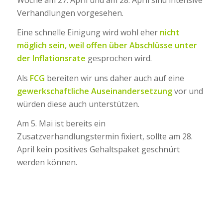
Verhandlungen vorgesehen.
Eine schnelle Einigung wird wohl eher
nicht
möglich sein, weil offen über Abschlüsse unter
der Inflationsrate
gesprochen wird.
Als
FCG
bereiten wir uns daher auch auf eine
gewerkschaftliche Auseinandersetzung
vor und
würden diese auch unterstützen.
Am 5. Mai ist bereits ein
Zusatzverhandlungstermin fixiert, sollte am 28.
April kein positives Gehaltspaket geschnürt
werden können.