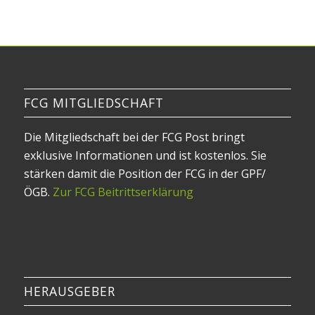
FCG MITGLIEDSCHAFT
Die Mitgliedschaft bei der FCG Post bringt
exklusive Informationen und ist kostenlos. Sie
stärken damit die Position der FCG in der GPF/
ÖGB.
Zur FCG Beitrittserklärung
HERAUSGEBER