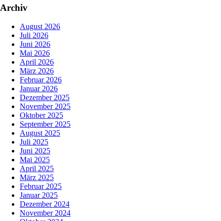
Archiv
August 2026
Juli 2026
Juni 2026
Mai 2026
April 2026
März 2026
Februar 2026
Januar 2026
Dezember 2025
November 2025
Oktober 2025
September 2025
August 2025
Juli 2025
Juni 2025
Mai 2025
April 2025
März 2025
Februar 2025
Januar 2025
Dezember 2024
November 2024