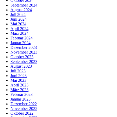
Oktober 2024
September 2024
August 2024
Juli 2024
Juni 2024
Mai 2024
April 2024
März 2024
Februar 2024
Januar 2024
Dezember 2023
November 2023
Oktober 2023
September 2023
August 2023
Juli 2023
Juni 2023
Mai 2023
April 2023
März 2023
Februar 2023
Januar 2023
Dezember 2022
November 2022
Oktober 2022