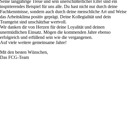
Seine langjährige Treue und sein unerschütterlicher Eifer sind ein
inspirierendes Beispiel für uns alle. Du hast nicht nur durch deine
Fachkenntnisse, sondern auch durch deine menschliche Art und Weise
das Arbeitsklima positiv geprägt. Deine Kollegialität und dein
Teamgeist sind unschätzbar wertvoll.
Wir danken dir von Herzen für deine Loyalität und deinen
unermüdlichen Einsatz. Mögen die kommenden Jahre ebenso
erfolgreich und erfüllend sein wie die vergangenen.
Auf viele weitere gemeinsame Jahre!
Mit den besten Wünschen,
Das FCG-Team