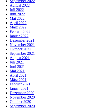
September 2022
August 2022
Juli 2022
Juni 2022
Mai 2022
April 2022
März 2022
Februar 2022
Januar 2022
Dezember 2021
November 2021
Oktober 2021
September 2021
August 2021
Juli 2021
Juni 2021
Mai 2021
April 2021
März 2021
Februar 2021
Januar 2021
Dezember 2020
November 2020
Oktober 2020
September 2020