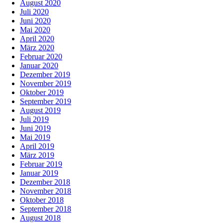
August 2020
Juli 2020
Juni 2020
Mai 2020
April 2020
März 2020
Februar 2020
Januar 2020
Dezember 2019
November 2019
Oktober 2019
September 2019
August 2019
Juli 2019
Juni 2019
Mai 2019
April 2019
März 2019
Februar 2019
Januar 2019
Dezember 2018
November 2018
Oktober 2018
September 2018
August 2018