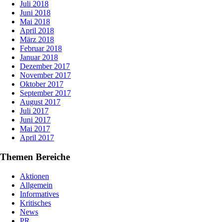
Juli 2018
Juni 2018
Mai 2018
April 2018
März 2018
Februar 2018
Januar 2018
Dezember 2017
November 2017
Oktober 2017
September 2017
August 2017
Juli 2017
Juni 2017
Mai 2017
April 2017
Themen Bereiche
Aktionen
Allgemein
Informatives
Kritisches
News
PR