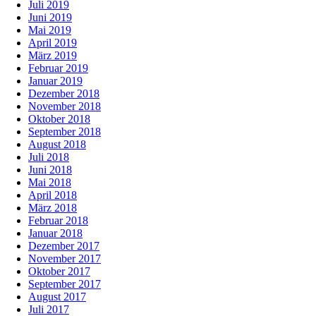
Juli 2019
Juni 2019
Mai 2019
April 2019
März 2019
Februar 2019
Januar 2019
Dezember 2018
November 2018
Oktober 2018
September 2018
August 2018
Juli 2018
Juni 2018
Mai 2018
April 2018
März 2018
Februar 2018
Januar 2018
Dezember 2017
November 2017
Oktober 2017
September 2017
August 2017
Juli 2017