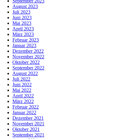
September 2023
August 2023
Juli 2023
Juni 2023
Mai 2023
April 2023
März 2023
Februar 2023
Januar 2023
Dezember 2022
November 2022
Oktober 2022
September 2022
August 2022
Juli 2022
Juni 2022
Mai 2022
April 2022
März 2022
Februar 2022
Januar 2022
Dezember 2021
November 2021
Oktober 2021
September 2021