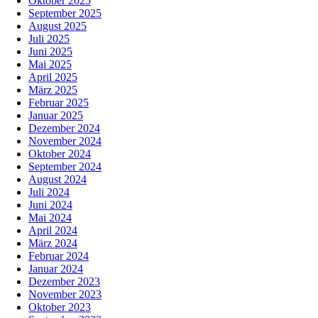
Oktober 2025
September 2025
August 2025
Juli 2025
Juni 2025
Mai 2025
April 2025
März 2025
Februar 2025
Januar 2025
Dezember 2024
November 2024
Oktober 2024
September 2024
August 2024
Juli 2024
Juni 2024
Mai 2024
April 2024
März 2024
Februar 2024
Januar 2024
Dezember 2023
November 2023
Oktober 2023