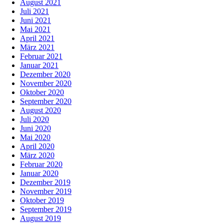
August 2021
Juli 2021
Juni 2021
Mai 2021
April 2021
März 2021
Februar 2021
Januar 2021
Dezember 2020
November 2020
Oktober 2020
September 2020
August 2020
Juli 2020
Juni 2020
Mai 2020
April 2020
März 2020
Februar 2020
Januar 2020
Dezember 2019
November 2019
Oktober 2019
September 2019
August 2019