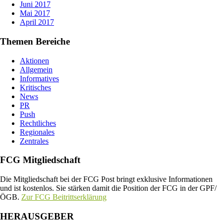
Juni 2017
Mai 2017
April 2017
Themen Bereiche
Aktionen
Allgemein
Informatives
Kritisches
News
PR
Push
Rechtliches
Regionales
Zentrales
FCG Mitgliedschaft
Die Mitgliedschaft bei der FCG Post bringt exklusive Informationen
und ist kostenlos. Sie stärken damit die Position der FCG in der GPF/
ÖGB.
Zur FCG Beitrittserklärung
HERAUSGEBER