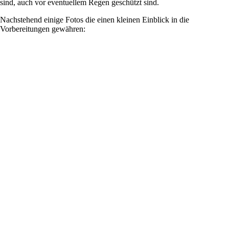
sind, auch vor eventuellem Regen geschützt sind.
Nachstehend einige Fotos die einen kleinen Einblick in die
Vorbereitungen gewähren: