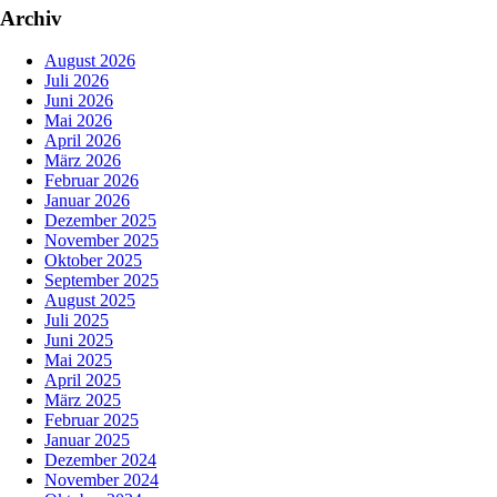
Archiv
August 2026
Juli 2026
Juni 2026
Mai 2026
April 2026
März 2026
Februar 2026
Januar 2026
Dezember 2025
November 2025
Oktober 2025
September 2025
August 2025
Juli 2025
Juni 2025
Mai 2025
April 2025
März 2025
Februar 2025
Januar 2025
Dezember 2024
November 2024