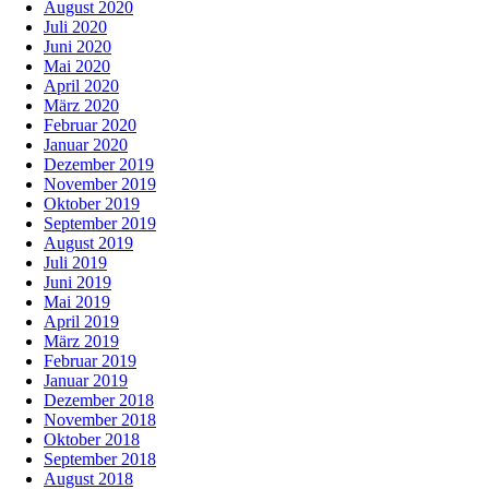
August 2020
Juli 2020
Juni 2020
Mai 2020
April 2020
März 2020
Februar 2020
Januar 2020
Dezember 2019
November 2019
Oktober 2019
September 2019
August 2019
Juli 2019
Juni 2019
Mai 2019
April 2019
März 2019
Februar 2019
Januar 2019
Dezember 2018
November 2018
Oktober 2018
September 2018
August 2018