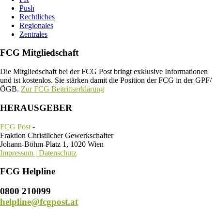
Push
Rechtliches
Regionales
Zentrales
FCG Mitgliedschaft
Die Mitgliedschaft bei der FCG Post bringt exklusive Informationen
und ist kostenlos. Sie stärken damit die Position der FCG in der GPF/
ÖGB.
Zur FCG Beitrittserklärung
HERAUSGEBER
FCG Post
-
Fraktion Christlicher Gewerkschafter
Johann-Böhm-Platz 1, 1020 Wien
Impressum | Datenschutz
FCG Helpline
0800 210099
helpline@fcgpost.at