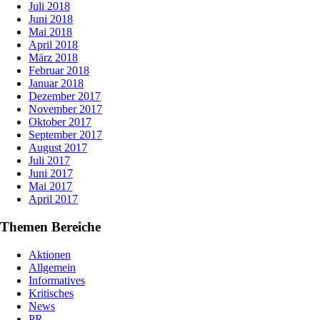
Juli 2018
Juni 2018
Mai 2018
April 2018
März 2018
Februar 2018
Januar 2018
Dezember 2017
November 2017
Oktober 2017
September 2017
August 2017
Juli 2017
Juni 2017
Mai 2017
April 2017
Themen Bereiche
Aktionen
Allgemein
Informatives
Kritisches
News
PR