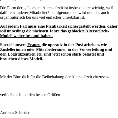
Die Form der geblockten Altersteilzeit ist insbesondere wichtig, weil
dafür ein anderer Mitarbeiter*in aufgenommen wird und das auch
organisatorisch bei uns viel einfacher umsetzbar ist.
Auf jedem Fall muss eine Planbarkeit sichergestellt werden, daher
soll unbedingt die nächsten Jahre das geblockte Altersteilzeit-
Modell weiter bestand haben.
Speziell unsere
Frauen
die operativ in der Post arbeiten, wie
Zustellerinnen oder Mitarbeiterinnen in der Vorverteilung und
den Logistikzentren etc. sind jetzt schon stark belastet und
brauchen dieses Modell.
Mit der Bitte dich für die Beibehaltung der Altersteilzeit einzusetzen,
verbleibe ich mit den besten Grüßen
Andreas Schieder