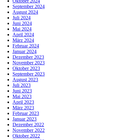
Oktober 2024
September 2024
August 2024
Juli 2024
Juni 2024
Mai 2024
April 2024
März 2024
Februar 2024
Januar 2024
Dezember 2023
November 2023
Oktober 2023
September 2023
August 2023
Juli 2023
Juni 2023
Mai 2023
April 2023
März 2023
Februar 2023
Januar 2023
Dezember 2022
November 2022
Oktober 2022