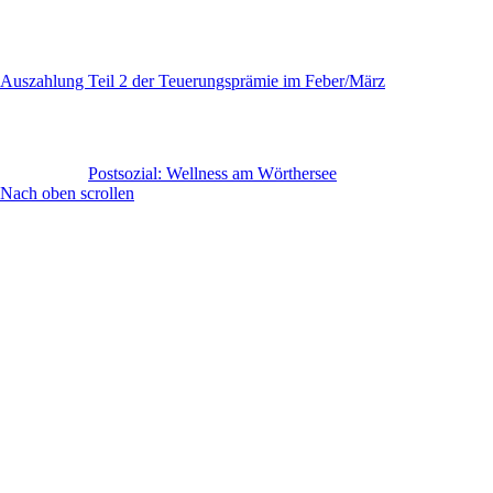
Auszahlung Teil 2 der Teuerungsprämie im Feber/März
Postsozial: Wellness am Wörthersee
Nach oben scrollen