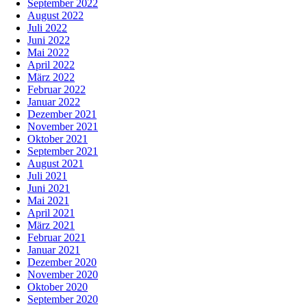
September 2022
August 2022
Juli 2022
Juni 2022
Mai 2022
April 2022
März 2022
Februar 2022
Januar 2022
Dezember 2021
November 2021
Oktober 2021
September 2021
August 2021
Juli 2021
Juni 2021
Mai 2021
April 2021
März 2021
Februar 2021
Januar 2021
Dezember 2020
November 2020
Oktober 2020
September 2020