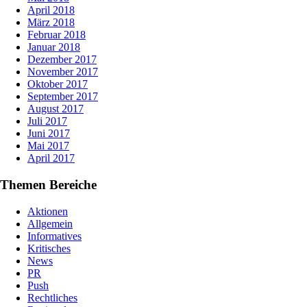
April 2018
März 2018
Februar 2018
Januar 2018
Dezember 2017
November 2017
Oktober 2017
September 2017
August 2017
Juli 2017
Juni 2017
Mai 2017
April 2017
Themen Bereiche
Aktionen
Allgemein
Informatives
Kritisches
News
PR
Push
Rechtliches