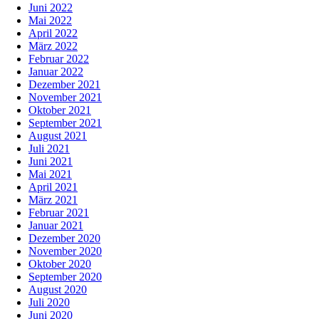
Juni 2022
Mai 2022
April 2022
März 2022
Februar 2022
Januar 2022
Dezember 2021
November 2021
Oktober 2021
September 2021
August 2021
Juli 2021
Juni 2021
Mai 2021
April 2021
März 2021
Februar 2021
Januar 2021
Dezember 2020
November 2020
Oktober 2020
September 2020
August 2020
Juli 2020
Juni 2020