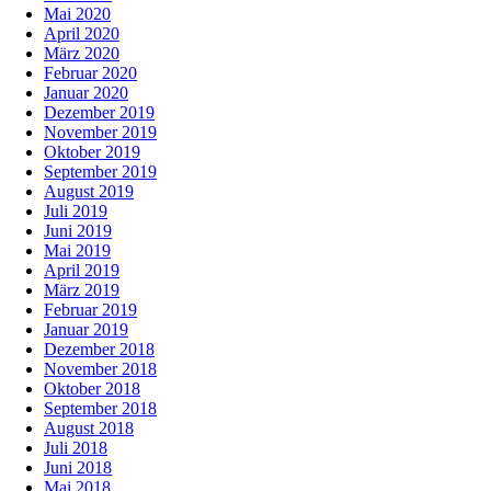
Mai 2020
April 2020
März 2020
Februar 2020
Januar 2020
Dezember 2019
November 2019
Oktober 2019
September 2019
August 2019
Juli 2019
Juni 2019
Mai 2019
April 2019
März 2019
Februar 2019
Januar 2019
Dezember 2018
November 2018
Oktober 2018
September 2018
August 2018
Juli 2018
Juni 2018
Mai 2018