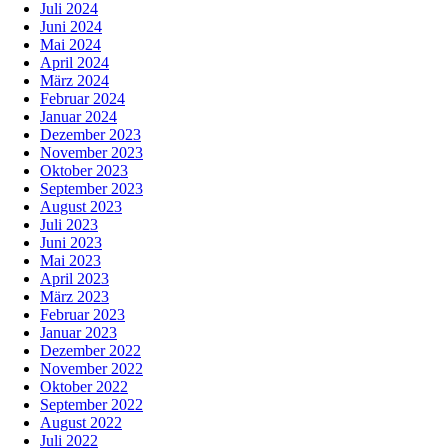
Juli 2024
Juni 2024
Mai 2024
April 2024
März 2024
Februar 2024
Januar 2024
Dezember 2023
November 2023
Oktober 2023
September 2023
August 2023
Juli 2023
Juni 2023
Mai 2023
April 2023
März 2023
Februar 2023
Januar 2023
Dezember 2022
November 2022
Oktober 2022
September 2022
August 2022
Juli 2022