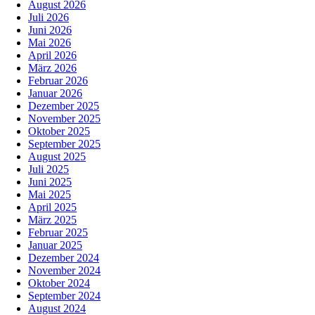
August 2026
Juli 2026
Juni 2026
Mai 2026
April 2026
März 2026
Februar 2026
Januar 2026
Dezember 2025
November 2025
Oktober 2025
September 2025
August 2025
Juli 2025
Juni 2025
Mai 2025
April 2025
März 2025
Februar 2025
Januar 2025
Dezember 2024
November 2024
Oktober 2024
September 2024
August 2024