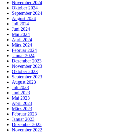
November 2024
Oktober 2024
September 2024
August 2024
Juli 2024
Juni 2024
Mai 2024
April 2024
März 2024
Februar 2024
Januar 2024
Dezember 2023
November 2023
Oktober 2023
September 2023
August 2023
Juli 2023
Juni 2023
Mai 2023
April 2023
März 2023
Februar 2023
Januar 2023
Dezember 2022
November 2022