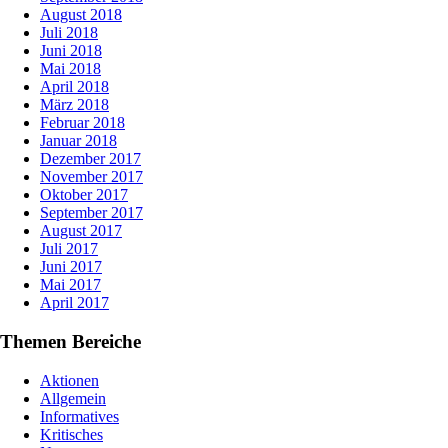
August 2018
Juli 2018
Juni 2018
Mai 2018
April 2018
März 2018
Februar 2018
Januar 2018
Dezember 2017
November 2017
Oktober 2017
September 2017
August 2017
Juli 2017
Juni 2017
Mai 2017
April 2017
Themen Bereiche
Aktionen
Allgemein
Informatives
Kritisches