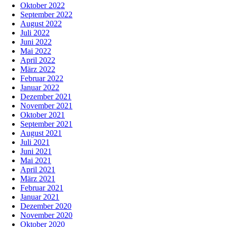
Oktober 2022
September 2022
August 2022
Juli 2022
Juni 2022
Mai 2022
April 2022
März 2022
Februar 2022
Januar 2022
Dezember 2021
November 2021
Oktober 2021
September 2021
August 2021
Juli 2021
Juni 2021
Mai 2021
April 2021
März 2021
Februar 2021
Januar 2021
Dezember 2020
November 2020
Oktober 2020