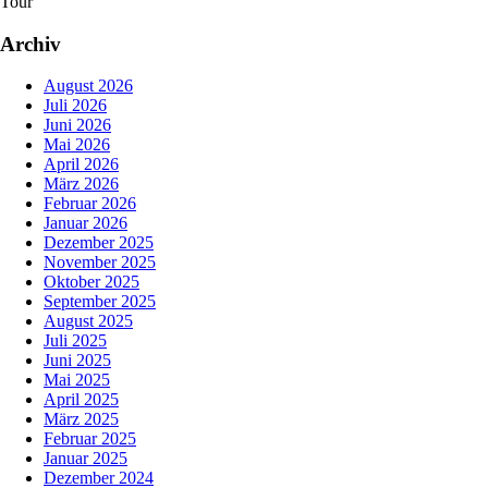
Tour
Archiv
August 2026
Juli 2026
Juni 2026
Mai 2026
April 2026
März 2026
Februar 2026
Januar 2026
Dezember 2025
November 2025
Oktober 2025
September 2025
August 2025
Juli 2025
Juni 2025
Mai 2025
April 2025
März 2025
Februar 2025
Januar 2025
Dezember 2024