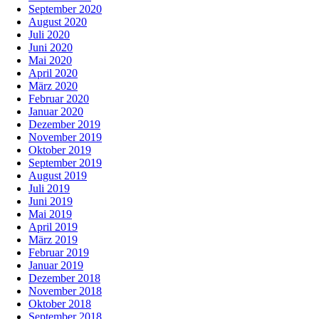
September 2020
August 2020
Juli 2020
Juni 2020
Mai 2020
April 2020
März 2020
Februar 2020
Januar 2020
Dezember 2019
November 2019
Oktober 2019
September 2019
August 2019
Juli 2019
Juni 2019
Mai 2019
April 2019
März 2019
Februar 2019
Januar 2019
Dezember 2018
November 2018
Oktober 2018
September 2018