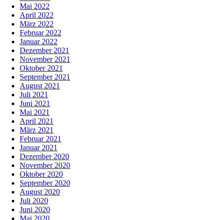
Mai 2022
April 2022
März 2022
Februar 2022
Januar 2022
Dezember 2021
November 2021
Oktober 2021
September 2021
August 2021
Juli 2021
Juni 2021
Mai 2021
April 2021
März 2021
Februar 2021
Januar 2021
Dezember 2020
November 2020
Oktober 2020
September 2020
August 2020
Juli 2020
Juni 2020
Mai 2020