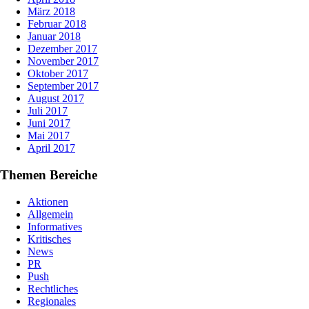
März 2018
Februar 2018
Januar 2018
Dezember 2017
November 2017
Oktober 2017
September 2017
August 2017
Juli 2017
Juni 2017
Mai 2017
April 2017
Themen Bereiche
Aktionen
Allgemein
Informatives
Kritisches
News
PR
Push
Rechtliches
Regionales