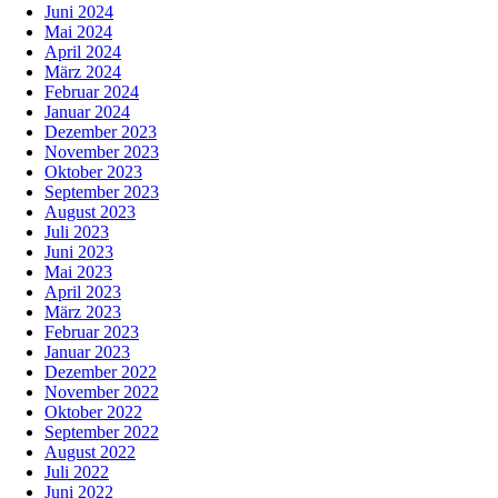
Juni 2024
Mai 2024
April 2024
März 2024
Februar 2024
Januar 2024
Dezember 2023
November 2023
Oktober 2023
September 2023
August 2023
Juli 2023
Juni 2023
Mai 2023
April 2023
März 2023
Februar 2023
Januar 2023
Dezember 2022
November 2022
Oktober 2022
September 2022
August 2022
Juli 2022
Juni 2022