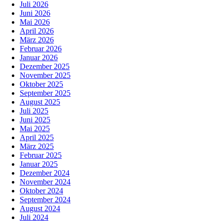
Juli 2026
Juni 2026
Mai 2026
April 2026
März 2026
Februar 2026
Januar 2026
Dezember 2025
November 2025
Oktober 2025
September 2025
August 2025
Juli 2025
Juni 2025
Mai 2025
April 2025
März 2025
Februar 2025
Januar 2025
Dezember 2024
November 2024
Oktober 2024
September 2024
August 2024
Juli 2024