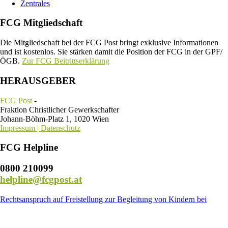
Zentrales
FCG Mitgliedschaft
Die Mitgliedschaft bei der FCG Post bringt exklusive Informationen
und ist kostenlos. Sie stärken damit die Position der FCG in der GPF/
ÖGB.
Zur FCG Beitrittserklärung
HERAUSGEBER
FCG Post
-
Fraktion Christlicher Gewerkschafter
Johann-Böhm-Platz 1, 1020 Wien
Impressum | Datenschutz
FCG Helpline
0800 210099
helpline@fcgpost.at
Rechtsanspruch auf Freistellung zur Begleitung von Kindern bei