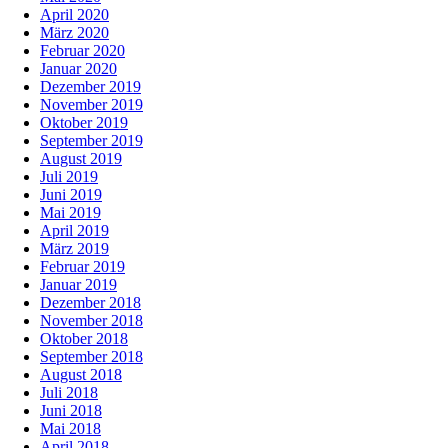
April 2020
März 2020
Februar 2020
Januar 2020
Dezember 2019
November 2019
Oktober 2019
September 2019
August 2019
Juli 2019
Juni 2019
Mai 2019
April 2019
März 2019
Februar 2019
Januar 2019
Dezember 2018
November 2018
Oktober 2018
September 2018
August 2018
Juli 2018
Juni 2018
Mai 2018
April 2018