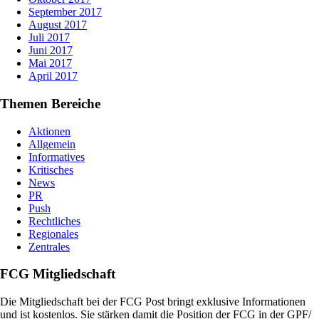
September 2017
August 2017
Juli 2017
Juni 2017
Mai 2017
April 2017
Themen Bereiche
Aktionen
Allgemein
Informatives
Kritisches
News
PR
Push
Rechtliches
Regionales
Zentrales
FCG Mitgliedschaft
Die Mitgliedschaft bei der FCG Post bringt exklusive Informationen
und ist kostenlos. Sie stärken damit die Position der FCG in der GPF/