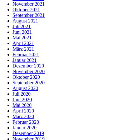
November 2021
Oktober 2021
September 2021
August 2021
Juli 2021
Juni 2021
Mai 2021
April 2021
März 2021
Februar 2021
Januar 2021
Dezember 2020
November 2020
Oktober 2020
September 2020
August 2020
Juli 2020
Juni 2020
Mai 2020
April 2020
März 2020
Februar 2020
Januar 2020
Dezember 2019
November 2019