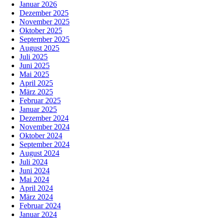
Januar 2026
Dezember 2025
November 2025
Oktober 2025
September 2025
August 2025
Juli 2025
Juni 2025
Mai 2025
April 2025
März 2025
Februar 2025
Januar 2025
Dezember 2024
November 2024
Oktober 2024
September 2024
August 2024
Juli 2024
Juni 2024
Mai 2024
April 2024
März 2024
Februar 2024
Januar 2024