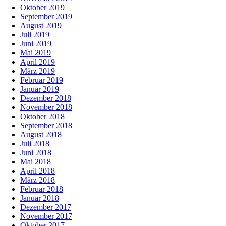
Oktober 2019
September 2019
August 2019
Juli 2019
Juni 2019
Mai 2019
April 2019
März 2019
Februar 2019
Januar 2019
Dezember 2018
November 2018
Oktober 2018
September 2018
August 2018
Juli 2018
Juni 2018
Mai 2018
April 2018
März 2018
Februar 2018
Januar 2018
Dezember 2017
November 2017
Oktober 2017