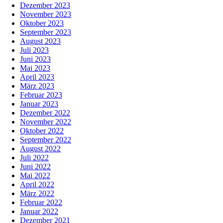
Dezember 2023
November 2023
Oktober 2023
September 2023
August 2023
Juli 2023
Juni 2023
Mai 2023
April 2023
März 2023
Februar 2023
Januar 2023
Dezember 2022
November 2022
Oktober 2022
September 2022
August 2022
Juli 2022
Juni 2022
Mai 2022
April 2022
März 2022
Februar 2022
Januar 2022
Dezember 2021