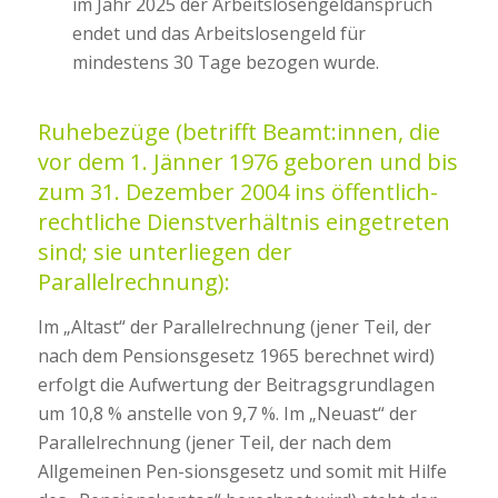
im Jahr 2025 der Arbeitslosengeldanspruch
endet und das Arbeitslosengeld für
mindestens 30 Tage bezogen wurde.
Ruhebezüge
(betrifft Beamt:innen, die
vor dem 1. Jänner 1976 geboren und bis
zum 31. Dezember 2004 ins öffentlich-
rechtliche Dienstverhältnis eingetreten
sind; sie unterliegen der
Parallelrechnung):
Im „Altast“ der Parallelrechnung (jener Teil, der
nach dem Pensionsgesetz 1965 berechnet wird)
erfolgt die Aufwertung der Beitragsgrundlagen
um 10,8 % anstelle von 9,7 %. Im „Neuast“ der
Parallelrechnung (jener Teil, der nach dem
Allgemeinen Pen-sionsgesetz und somit mit Hilfe