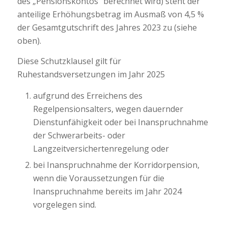
des „Pensionskontos“ berechnet wird) steht der
anteilige Erhöhungsbetrag im Ausmaß von 4,5 %
der Gesamtgutschrift des Jahres 2023 zu (siehe
oben).
Diese Schutzklausel gilt für
Ruhestandsversetzungen im Jahr 2025
aufgrund des Erreichens des
Regelpensionsalters, wegen dauernder
Dienstunfähigkeit oder bei Inanspruchnahme
der Schwerarbeits- oder
Langzeitversichertenregelung oder
bei Inanspruchnahme der Korridorpension,
wenn die Voraussetzungen für die
Inanspruchnahme bereits im Jahr 2024
vorgelegen sind.