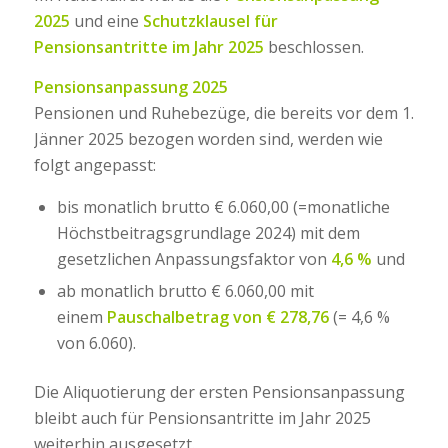
2025
und eine
Schutzklausel für
Pensionsantritte im Jahr 2025
beschlossen.
Pensionsanpassung 2025
Pensionen und Ruhebezüge, die bereits vor dem 1.
Jänner 2025 bezogen worden sind, werden wie
folgt angepasst:
bis monatlich brutto € 6.060,00 (=monatliche
Höchstbeitragsgrundlage 2024) mit dem
gesetzlichen Anpassungsfaktor von
4,6 %
und
ab monatlich brutto € 6.060,00 mit
einem
Pauschalbetrag von € 278,76
(= 4,6 %
von 6.060).
Die Aliquotierung der ersten Pensionsanpassung
bleibt auch für Pensionsantritte im Jahr 2025
weiterhin ausgesetzt.