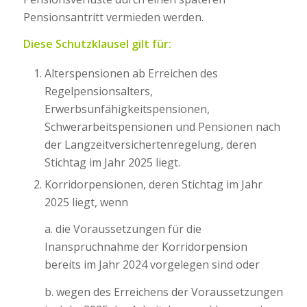
Pensionsantritt vermieden werden.
Diese Schutzklausel gilt für:
Alterspensionen ab Erreichen des
Regelpensionsalters,
Erwerbsunfähigkeitspensionen,
Schwerarbeitspensionen und Pensionen nach
der Langzeitversichertenregelung, deren
Stichtag im Jahr 2025 liegt.
Korridorpensionen, deren Stichtag im Jahr
2025 liegt, wenn
a. die Voraussetzungen für die
Inanspruchnahme der Korridorpension
bereits im Jahr 2024 vorgelegen sind oder
b. wegen des Erreichens der Voraussetzungen