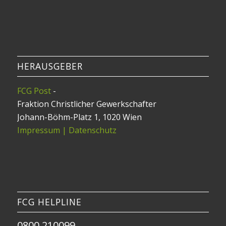
HERAUSGEBER
FCG Post
-
Fraktion Christlicher Gewerkschafter
Johann-Böhm-Platz 1, 1020 Wien
Impressum | Datenschutz
FCG HELPLINE
0800 210099