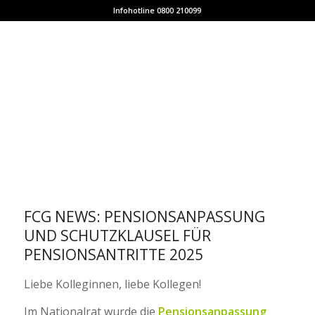
Infohotline 0800 210099
FCG NEWS: PENSIONSANPASSUNG
UND SCHUTZKLAUSEL FÜR
PENSIONSANTRITTE 2025
Liebe Kolleginnen, liebe Kollegen!
Im Nationalrat wurde die
Pensionsanpassung