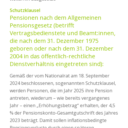
Schutzklausel
Pensionen nach dem Allgemeinen
Pensionsgesetz
(betrifft
Vertragsbedienstete und Beamt:innen,
die nach dem 31. Dezember 1975
geboren oder nach dem 31. Dezember
2004 in das öffentlich-rechtliche
Dienstverhältnis eingetreten sind):
Gemäß der vom Nationalrat am 18. September
2024 beschlossenen, sogenannten Schutzklausel,
werden Personen, die im Jahr 2025 ihre Pension
antreten, wiederum – wie bereits vergangenes
Jahr – einen „Erhöhungsbetrag“ erhalten, der 4,5
% der Pensionskonto-Gesamtgutschrift des Jahres
2023 beträgt. Damit sollen inflationsbedingte
Pensionsverluste durch einen späteren