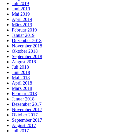
Juli 2019
Juni 2019
Mai 2019
April 2019
März 2019
Februar 2019
Januar 2019
Dezember 2018
November 2018
Oktober 2018
September 2018
August 2018
Juli 2018
Juni 2018
Mai 2018
April 2018
März 2018
Februar 2018
Januar 2018
Dezember 2017
November 2017
Oktober 2017
September 2017
August 2017
Juli 2017