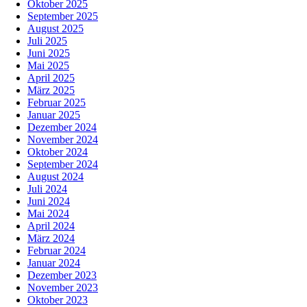
Oktober 2025
September 2025
August 2025
Juli 2025
Juni 2025
Mai 2025
April 2025
März 2025
Februar 2025
Januar 2025
Dezember 2024
November 2024
Oktober 2024
September 2024
August 2024
Juli 2024
Juni 2024
Mai 2024
April 2024
März 2024
Februar 2024
Januar 2024
Dezember 2023
November 2023
Oktober 2023