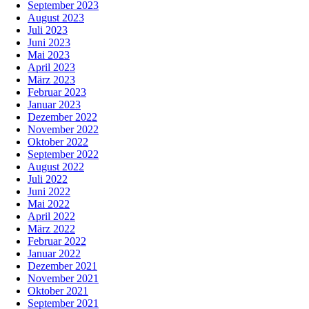
September 2023
August 2023
Juli 2023
Juni 2023
Mai 2023
April 2023
März 2023
Februar 2023
Januar 2023
Dezember 2022
November 2022
Oktober 2022
September 2022
August 2022
Juli 2022
Juni 2022
Mai 2022
April 2022
März 2022
Februar 2022
Januar 2022
Dezember 2021
November 2021
Oktober 2021
September 2021