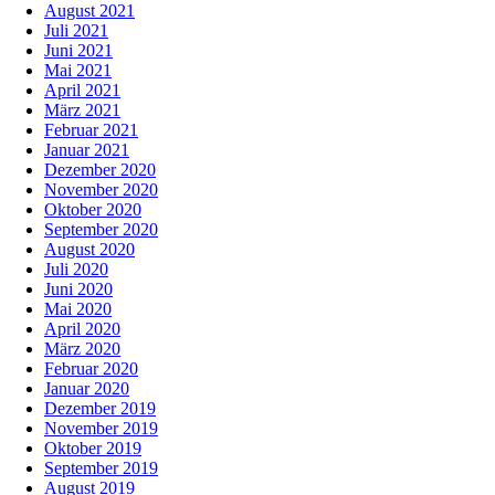
August 2021
Juli 2021
Juni 2021
Mai 2021
April 2021
März 2021
Februar 2021
Januar 2021
Dezember 2020
November 2020
Oktober 2020
September 2020
August 2020
Juli 2020
Juni 2020
Mai 2020
April 2020
März 2020
Februar 2020
Januar 2020
Dezember 2019
November 2019
Oktober 2019
September 2019
August 2019