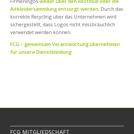
Firmenlogos
weder über den Restmüll oder die
Altkleidersammlung entsorgt werden
. Durch das
korrekte Recycling über das Unternehmen wird
sichergestellt, dass Logos nicht missbräuchlich
verwendet werden können.
FCG – gemeinsam Verantwortung übernehmen
für unsere Dienstkleidung
FCG MITGLIEDSCHAFT