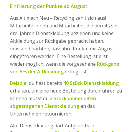
Einfrierung der Punkte ab August
Aus Alt mach Neu – Recycling zahlt sich aus!
Mitarbeiterinnen und Mitarbeiter, die bereits seit
drei Jahren Dienstkleidung beziehen und keine
Altkleidung zur Rückgabe gebracht haben,
müssen beachten, dass ihre Punkte mit August
eingefroren werden. Eine Bestellung ist erst
wieder möglich, wenn die vorgesehene
Rückgabe
von 5% der Altkleidung
erfolgt ist.
Beispiel
du hast bereits
40 Stück Dienstkleidung
erhalten, um eine neue Bestellung durchführen zu
können musst du
2 Stück deiner alten
abgetragenen Dienstkleidung
an das
Unternehmen retournieren.
Alte Dienstkleidung darf Aufgrund von