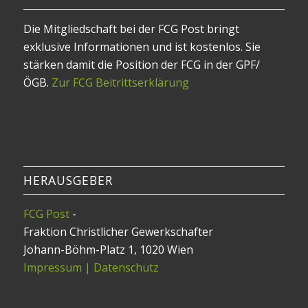
Die Mitgliedschaft bei der FCG Post bringt
exklusive Informationen und ist kostenlos. Sie
stärken damit die Position der FCG in der GPF/
ÖGB.
Zur FCG Beitrittserklärung
HERAUSGEBER
FCG Post
-
Fraktion Christlicher Gewerkschafter
Johann-Böhm-Platz 1, 1020 Wien
Impressum | Datenschutz