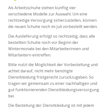
Als Arbeitsschuhe stehen künftig vier
verschiedene Modelle zur Auswahl. Um eine
rechtzeitige Versorgung sicherzustellen, können
die neuen Schuhe noch im Juli vorbestellt werden.
Die Auslieferung erfolgt so rechtzeitig, dass alle
bestellten Schuhe noch vor Beginn der
Wintermonate bei den Mitarbeiterinnen und
Mitarbeitern eintreffen.
Bitte nutzt die Möglichkeit der Vorbestellung und
achtet darauf, nicht mehr benötigte
Dienstkleidung fristgerecht zurückzugeben. So
tragen wir gemeinsam zu einer nachhaltigen und
gut funktionierenden Dienstkleidungsversorgung
bei.
Die Bestellung der Dienstkleidung ist mit jedem