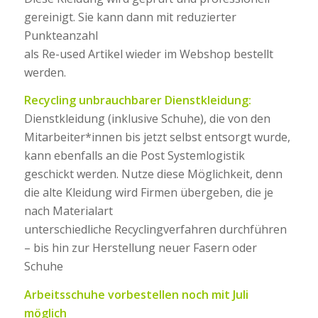
gereinigt. Sie kann dann mit reduzierter
Punkteanzahl
als Re-used Artikel wieder im Webshop bestellt
werden.
Recycling unbrauchbarer Dienstkleidung:
Dienstkleidung (inklusive Schuhe), die von den
Mitarbeiter*innen bis jetzt selbst entsorgt wurde,
kann ebenfalls an die Post Systemlogistik
geschickt werden. Nutze diese Möglichkeit, denn
die alte Kleidung wird Firmen übergeben, die je
nach Materialart
unterschiedliche Recyclingverfahren durchführen
– bis hin zur Herstellung neuer Fasern oder
Schuhe
Arbeitsschuhe vorbestellen noch mit Juli
möglich