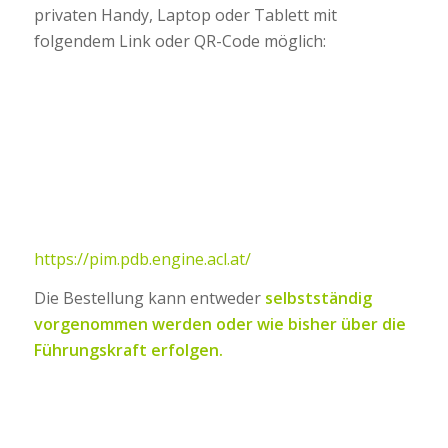
privaten Handy, Laptop oder Tablett mit
folgendem Link oder QR-Code möglich:
https://pim.pdb.engine.acl.at/
Die Bestellung kann entweder
selbstständig
vorgenommen werden oder wie bisher über die
Führungskraft erfolgen.