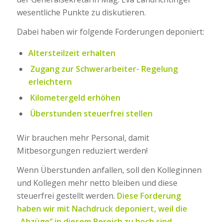
wesentliche Punkte zu diskutieren.
Dabei haben wir folgende Forderungen deponiert:
Altersteilzeit erhalten
Zugang zur Schwerarbeiter- Regelung
erleichtern
Kilometergeld erhöhen
Überstunden steuerfrei stellen
Wir brauchen mehr Personal, damit
Mitbesorgungen reduziert werden!
Wenn Überstunden anfallen, soll den Kolleginnen
und Kollegen mehr netto bleiben und diese
steuerfrei gestellt werden.
Diese Forderung
haben wir mit Nachdruck deponiert, weil die
„Abzüge“ in diesem Bereich zu hoch sind.