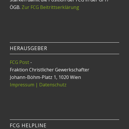
ÖGB.
Zur FCG Beitrittserklärung
HERAUSGEBER
FCG Post
-
Fraktion Christlicher Gewerkschafter
Johann-Böhm-Platz 1, 1020 Wien
Impressum | Datenschutz
FCG HELPLINE