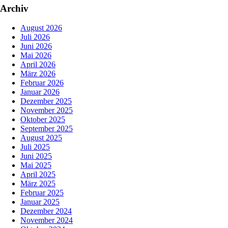
Archiv
August 2026
Juli 2026
Juni 2026
Mai 2026
April 2026
März 2026
Februar 2026
Januar 2026
Dezember 2025
November 2025
Oktober 2025
September 2025
August 2025
Juli 2025
Juni 2025
Mai 2025
April 2025
März 2025
Februar 2025
Januar 2025
Dezember 2024
November 2024