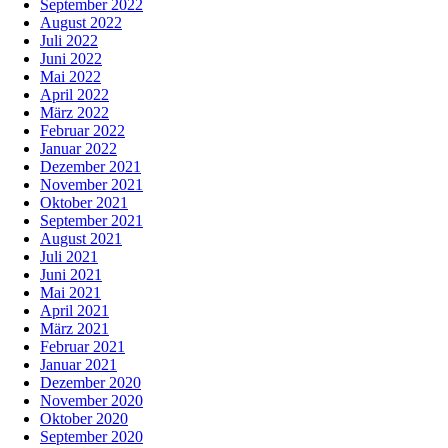
September 2022
August 2022
Juli 2022
Juni 2022
Mai 2022
April 2022
März 2022
Februar 2022
Januar 2022
Dezember 2021
November 2021
Oktober 2021
September 2021
August 2021
Juli 2021
Juni 2021
Mai 2021
April 2021
März 2021
Februar 2021
Januar 2021
Dezember 2020
November 2020
Oktober 2020
September 2020