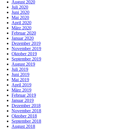
August 2020
Juli 2020
Juni 2020
Mai 2020
April 2020
März 2020
Februar 2020
Januar 2020
Dezember 2019
November 2019
Oktober 2019
September 2019
August 2019
Juli 2019
Juni 2019
Mai 2019
April 2019
März 2019
Februar 2019
Januar 2019
Dezember 2018
November 2018
Oktober 2018
September 2018
August 2018