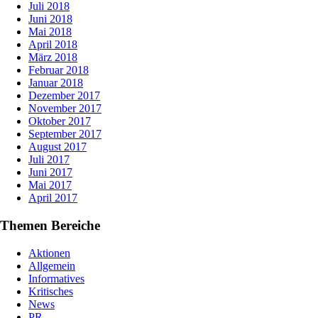
Juli 2018
Juni 2018
Mai 2018
April 2018
März 2018
Februar 2018
Januar 2018
Dezember 2017
November 2017
Oktober 2017
September 2017
August 2017
Juli 2017
Juni 2017
Mai 2017
April 2017
Themen Bereiche
Aktionen
Allgemein
Informatives
Kritisches
News
PR