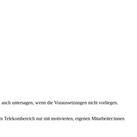
n auch untersagen, wenn die Voraussetzungen nicht vorliegen.
im Telekombereich nur mit motivierten, eigenen Mitarbeiter:innen