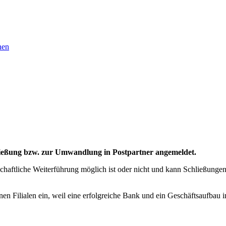
nen
hließung bzw. zur Umwandlung in Postpartner angemeldet.
chaftliche Weiterführung möglich ist oder nicht und kann Schließunge
nen Filialen ein, weil eine erfolgreiche Bank und ein Geschäftsaufbau 