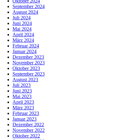
Oktober 2024
September 2024
August 2024
Juli 2024
Juni 2024
Mai 2024
April 2024
März 2024
Februar 2024
Januar 2024
Dezember 2023
November 2023
Oktober 2023
September 2023
August 2023
Juli 2023
Juni 2023
Mai 2023
April 2023
März 2023
Februar 2023
Januar 2023
Dezember 2022
November 2022
Oktober 2022