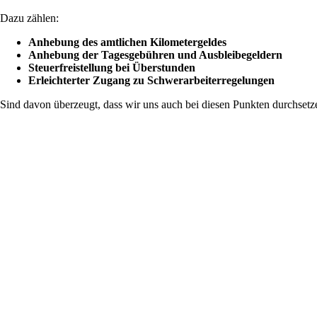
Dazu zählen:
Anhebung des amtlichen Kilometergeldes
Anhebung der Tagesgebühren und Ausbleibegeldern
Steuerfreistellung bei Überstunden
Erleichterter Zugang zu Schwerarbeiterregelungen
Sind davon überzeugt, dass wir uns auch bei diesen Punkten durchset