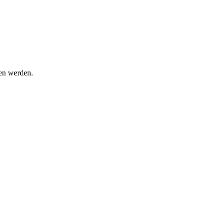
zen werden.