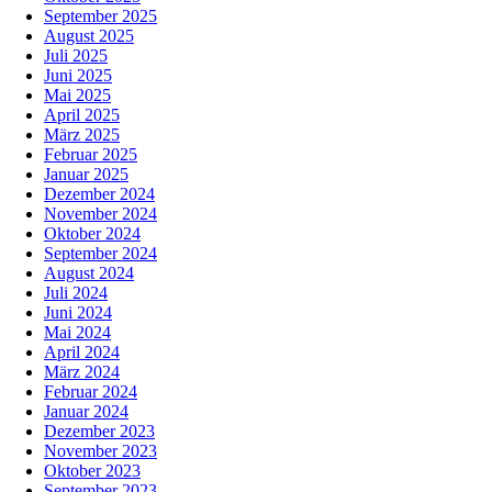
September 2025
August 2025
Juli 2025
Juni 2025
Mai 2025
April 2025
März 2025
Februar 2025
Januar 2025
Dezember 2024
November 2024
Oktober 2024
September 2024
August 2024
Juli 2024
Juni 2024
Mai 2024
April 2024
März 2024
Februar 2024
Januar 2024
Dezember 2023
November 2023
Oktober 2023
September 2023