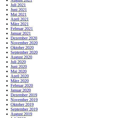
August 2021
Juli 2021
Juni 2021
Mai 2021
April 2021
März 2021
Februar 2021
Januar 2021
Dezember 2020
November 2020
Oktober 2020
September 2020
August 2020
Juli 2020
Juni 2020
Mai 2020
April 2020
März 2020
Februar 2020
Januar 2020
Dezember 2019
November 2019
Oktober 2019
September 2019
August 2019