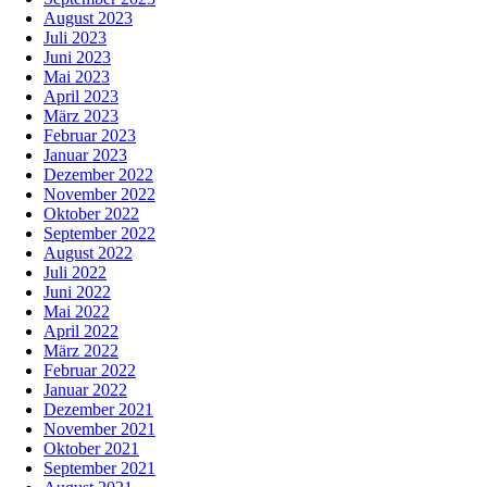
August 2023
Juli 2023
Juni 2023
Mai 2023
April 2023
März 2023
Februar 2023
Januar 2023
Dezember 2022
November 2022
Oktober 2022
September 2022
August 2022
Juli 2022
Juni 2022
Mai 2022
April 2022
März 2022
Februar 2022
Januar 2022
Dezember 2021
November 2021
Oktober 2021
September 2021