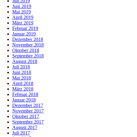
Juli 2019
Juni 2019
Mai 2019
April 2019
März 2019
Februar 2019
Januar 2019
Dezember 2018
November 2018
Oktober 2018
September 2018
August 2018
Juli 2018
Juni 2018
Mai 2018
April 2018
März 2018
Februar 2018
Januar 2018
Dezember 2017
November 2017
Oktober 2017
September 2017
August 2017
Juli 2017