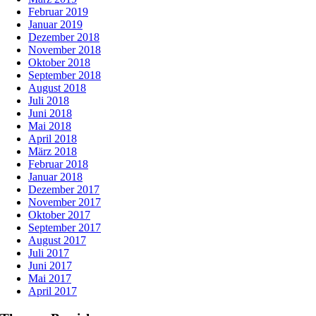
Februar 2019
Januar 2019
Dezember 2018
November 2018
Oktober 2018
September 2018
August 2018
Juli 2018
Juni 2018
Mai 2018
April 2018
März 2018
Februar 2018
Januar 2018
Dezember 2017
November 2017
Oktober 2017
September 2017
August 2017
Juli 2017
Juni 2017
Mai 2017
April 2017