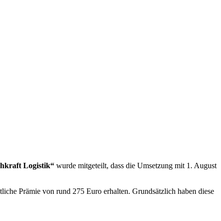
hkraft Logistik“
wurde mitgeteilt, dass die Umsetzung mit 1. August
atliche Prämie von rund 275 Euro erhalten. Grundsätzlich haben diese