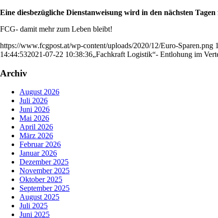
Eine diesbezügliche Dienstanweisung wird in den nächsten Tagen 
FCG- damit mehr zum Leben bleibt!
https://www.fcgpost.at/wp-content/uploads/2020/12/Euro-Sparen.png
14:44:53
2021-07-22 10:38:36
„Fachkraft Logistik“- Entlohung im Vert
Archiv
August 2026
Juli 2026
Juni 2026
Mai 2026
April 2026
März 2026
Februar 2026
Januar 2026
Dezember 2025
November 2025
Oktober 2025
September 2025
August 2025
Juli 2025
Juni 2025