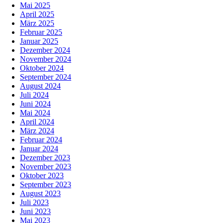
Mai 2025
April 2025
März 2025
Februar 2025
Januar 2025
Dezember 2024
November 2024
Oktober 2024
September 2024
August 2024
Juli 2024
Juni 2024
Mai 2024
April 2024
März 2024
Februar 2024
Januar 2024
Dezember 2023
November 2023
Oktober 2023
September 2023
August 2023
Juli 2023
Juni 2023
Mai 2023