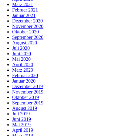
März 2021
Februar 2021
Januar 2021
Dezember 2020
November 2020
Oktober 2020
September 2020
August 2020
Juli 2020
Juni 2020
Mai 2020
April 2020
März 2020
Februar 2020
Januar 2020
Dezember 2019
November 2019
Oktober 2019
September 2019
August 2019
Juli 2019
Juni 2019
Mai 2019
April 2019
März 2019