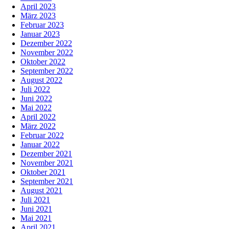
April 2023
März 2023
Februar 2023
Januar 2023
Dezember 2022
November 2022
Oktober 2022
September 2022
August 2022
Juli 2022
Juni 2022
Mai 2022
April 2022
März 2022
Februar 2022
Januar 2022
Dezember 2021
November 2021
Oktober 2021
September 2021
August 2021
Juli 2021
Juni 2021
Mai 2021
April 2021