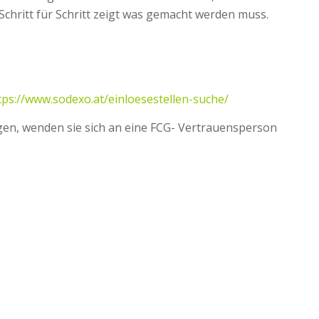
 Schritt für Schritt zeigt was gemacht werden muss.
tps://www.sodexo.at/einloesestellen-suche/
igen, wenden sie sich an eine FCG- Vertrauensperson