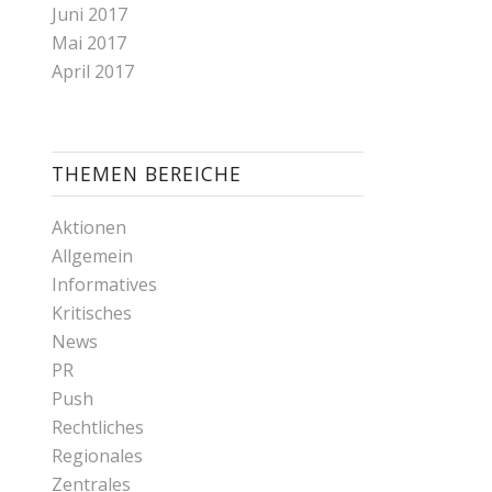
Juni 2017
Mai 2017
April 2017
THEMEN BEREICHE
Aktionen
Allgemein
Informatives
Kritisches
News
PR
Push
Rechtliches
Regionales
Zentrales