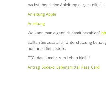
nachstehend eine Anleitung dargestellt, die
Anleitung Apple
Anleitung
Wo kann man eigentlich damit bezahlen?
ht
Sollten Sie zusätzlich Unterstützung benöt
auf ihrer Dienststelle.
FCG- damit mehr zum Leben bleibt!
Antrag_Sodexo_Lebensmittel_Pass_Card