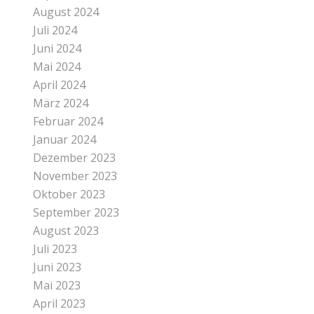
August 2024
Juli 2024
Juni 2024
Mai 2024
April 2024
März 2024
Februar 2024
Januar 2024
Dezember 2023
November 2023
Oktober 2023
September 2023
August 2023
Juli 2023
Juni 2023
Mai 2023
April 2023