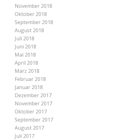
November 2018
Oktober 2018
September 2018
August 2018
Juli 2018
Juni 2018
Mai 2018
April 2018
März 2018
Februar 2018
Januar 2018
Dezember 2017
November 2017
Oktober 2017
September 2017
August 2017
Juli 2017