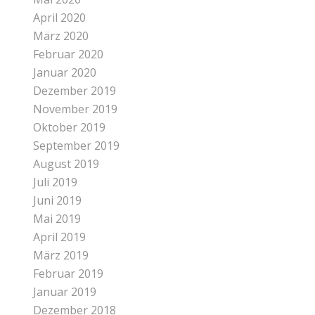
April 2020
März 2020
Februar 2020
Januar 2020
Dezember 2019
November 2019
Oktober 2019
September 2019
August 2019
Juli 2019
Juni 2019
Mai 2019
April 2019
März 2019
Februar 2019
Januar 2019
Dezember 2018