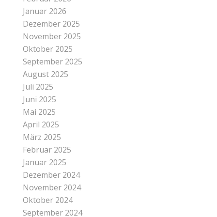
Januar 2026
Dezember 2025
November 2025
Oktober 2025
September 2025
August 2025
Juli 2025
Juni 2025
Mai 2025
April 2025
März 2025
Februar 2025
Januar 2025
Dezember 2024
November 2024
Oktober 2024
September 2024