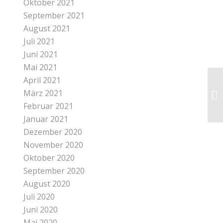
Oktober 2021
September 2021
August 2021
Juli 2021
Juni 2021
Mai 2021
April 2021
März 2021
Februar 2021
Januar 2021
Dezember 2020
November 2020
Oktober 2020
September 2020
August 2020
Juli 2020
Juni 2020
Mai 2020