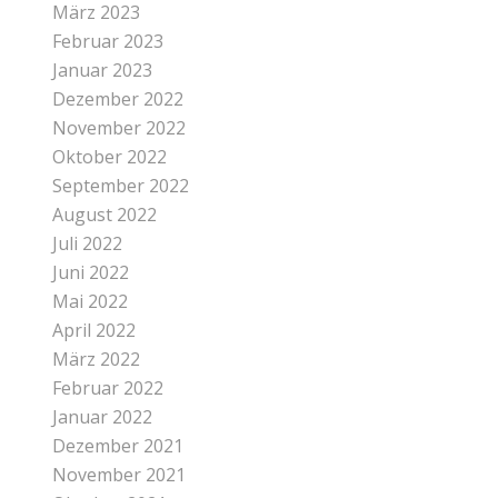
März 2023
Februar 2023
Januar 2023
Dezember 2022
November 2022
Oktober 2022
September 2022
August 2022
Juli 2022
Juni 2022
Mai 2022
April 2022
März 2022
Februar 2022
Januar 2022
Dezember 2021
November 2021