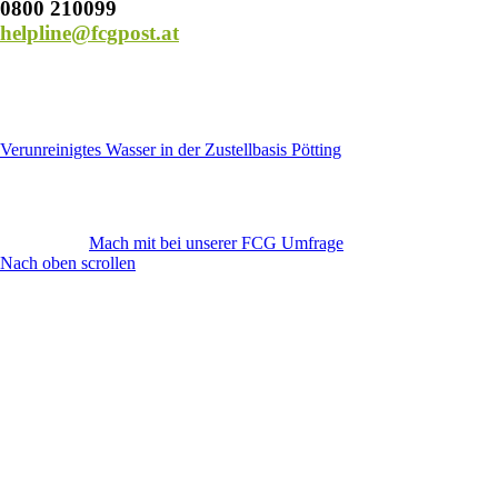
0800 210099
helpline@fcgpost.at
Verunreinigtes Wasser in der Zustellbasis Pötting
Mach mit bei unserer FCG Umfrage
Nach oben scrollen