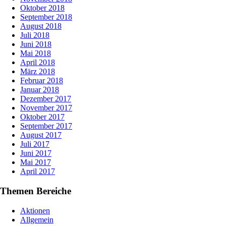
Oktober 2018
September 2018
August 2018
Juli 2018
Juni 2018
Mai 2018
April 2018
März 2018
Februar 2018
Januar 2018
Dezember 2017
November 2017
Oktober 2017
September 2017
August 2017
Juli 2017
Juni 2017
Mai 2017
April 2017
Themen Bereiche
Aktionen
Allgemein