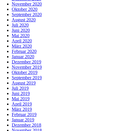
November 2020
Oktober 2020
September 2020
August 2020
Juli 2020
Juni 2020
Mai 2020
April 2020
März 2020
Februar 2020
Januar 2020
Dezember 2019
November 2019
Oktober 2019
September 2019
August 2019
Juli 2019
Juni 2019
Mai 2019
April 2019
März 2019
Februar 2019
Januar 2019
Dezember 2018
November 2018