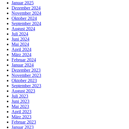
Januar 2025
Dezember 2024
November 2024
Oktober 2024
September 2024
August 2024
Juli 2024
Juni 2024
Mai 2024
April 2024
März 2024
Februar 2024
Januar 2024
Dezember 2023
November 2023
Oktober 2023
September 2023
August 2023
Juli 2023
Juni 2023
Mai 2023
April 2023
März 2023
Februar 2023
Januar 2023