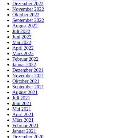
Dezember 2022
November 2022
Oktober 2022
September 2022
August 2022
Juli 2022
Juni 2022
Mai 2022
April 2022
März 2022
Februar 2022
Januar 2022
Dezember 2021
November 2021
Oktober 2021
September 2021
August 2021
Juli 2021
Juni 2021
Mai 2021
April 2021
März 2021
Februar 2021
Januar 2021
Dezember 2020