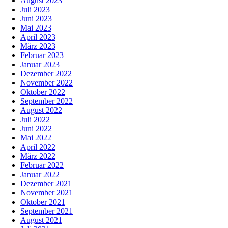
August 2023
Juli 2023
Juni 2023
Mai 2023
April 2023
März 2023
Februar 2023
Januar 2023
Dezember 2022
November 2022
Oktober 2022
September 2022
August 2022
Juli 2022
Juni 2022
Mai 2022
April 2022
März 2022
Februar 2022
Januar 2022
Dezember 2021
November 2021
Oktober 2021
September 2021
August 2021