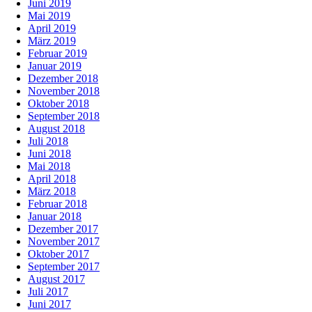
Juni 2019
Mai 2019
April 2019
März 2019
Februar 2019
Januar 2019
Dezember 2018
November 2018
Oktober 2018
September 2018
August 2018
Juli 2018
Juni 2018
Mai 2018
April 2018
März 2018
Februar 2018
Januar 2018
Dezember 2017
November 2017
Oktober 2017
September 2017
August 2017
Juli 2017
Juni 2017