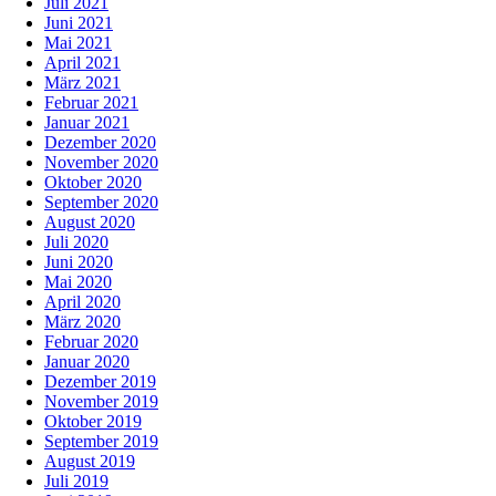
Juli 2021
Juni 2021
Mai 2021
April 2021
März 2021
Februar 2021
Januar 2021
Dezember 2020
November 2020
Oktober 2020
September 2020
August 2020
Juli 2020
Juni 2020
Mai 2020
April 2020
März 2020
Februar 2020
Januar 2020
Dezember 2019
November 2019
Oktober 2019
September 2019
August 2019
Juli 2019