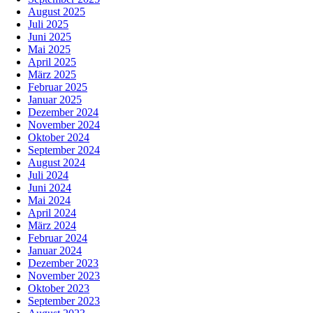
August 2025
Juli 2025
Juni 2025
Mai 2025
April 2025
März 2025
Februar 2025
Januar 2025
Dezember 2024
November 2024
Oktober 2024
September 2024
August 2024
Juli 2024
Juni 2024
Mai 2024
April 2024
März 2024
Februar 2024
Januar 2024
Dezember 2023
November 2023
Oktober 2023
September 2023