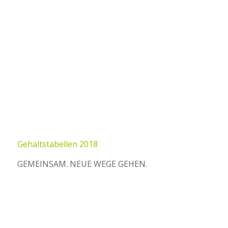
Gehaltstabellen 2018
GEMEINSAM. NEUE WEGE GEHEN.