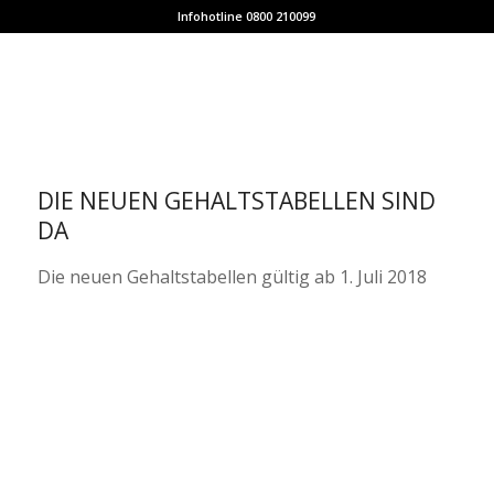
Infohotline 0800 210099
DIE NEUEN GEHALTSTABELLEN SIND
DA
Die neuen Gehaltstabellen gültig ab 1. Juli 2018