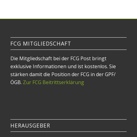
FCG MITGLIEDSCHAFT
Die Mitgliedschaft bei der FCG Post bringt
exklusive Informationen und ist kostenlos. Sie
stärken damit die Position der FCG in der GPF/
ÖGB.
Zur FCG Beitrittserklärung
HERAUSGEBER