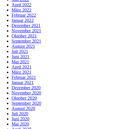
April 2022
März 2022
Februar 2022
Januar 2022
Dezember 2021
November 2021
Oktober 2021
September 2021
August 2021
Juli 2021
Juni 2021
Mai 2021
April 2021
März 2021
Februar 2021
Januar 2021
Dezember 2020
November 2020
Oktober 2020
September 2020
August 2020
Juli 2020
Juni 2020
Mai 2020