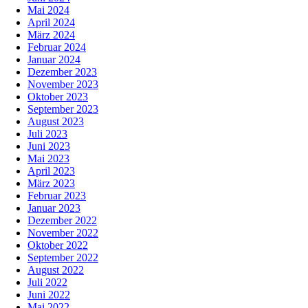
Mai 2024
April 2024
März 2024
Februar 2024
Januar 2024
Dezember 2023
November 2023
Oktober 2023
September 2023
August 2023
Juli 2023
Juni 2023
Mai 2023
April 2023
März 2023
Februar 2023
Januar 2023
Dezember 2022
November 2022
Oktober 2022
September 2022
August 2022
Juli 2022
Juni 2022
Mai 2022