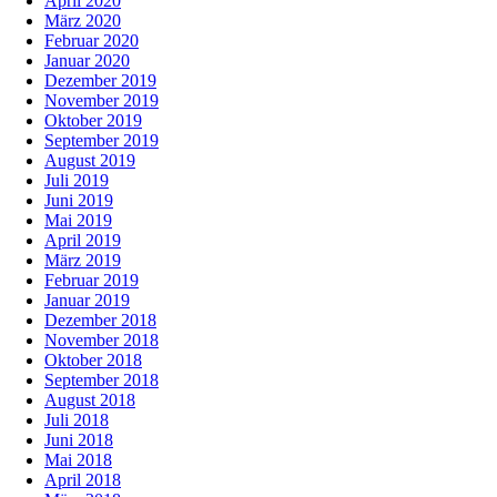
April 2020
März 2020
Februar 2020
Januar 2020
Dezember 2019
November 2019
Oktober 2019
September 2019
August 2019
Juli 2019
Juni 2019
Mai 2019
April 2019
März 2019
Februar 2019
Januar 2019
Dezember 2018
November 2018
Oktober 2018
September 2018
August 2018
Juli 2018
Juni 2018
Mai 2018
April 2018