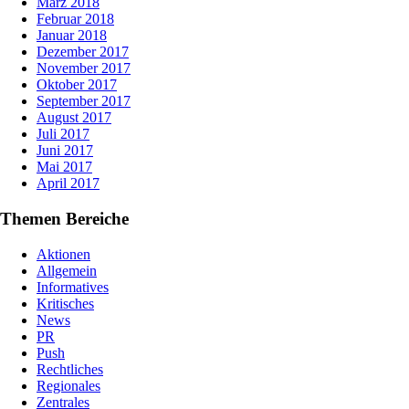
März 2018
Februar 2018
Januar 2018
Dezember 2017
November 2017
Oktober 2017
September 2017
August 2017
Juli 2017
Juni 2017
Mai 2017
April 2017
Themen Bereiche
Aktionen
Allgemein
Informatives
Kritisches
News
PR
Push
Rechtliches
Regionales
Zentrales