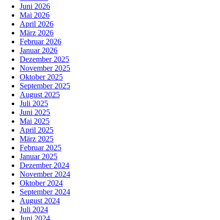
Juni 2026
Mai 2026
April 2026
März 2026
Februar 2026
Januar 2026
Dezember 2025
November 2025
Oktober 2025
September 2025
August 2025
Juli 2025
Juni 2025
Mai 2025
April 2025
März 2025
Februar 2025
Januar 2025
Dezember 2024
November 2024
Oktober 2024
September 2024
August 2024
Juli 2024
Juni 2024