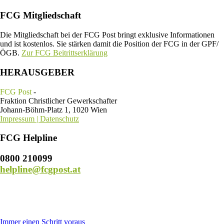
FCG Mitgliedschaft
Die Mitgliedschaft bei der FCG Post bringt exklusive Informationen
und ist kostenlos. Sie stärken damit die Position der FCG in der GPF/
ÖGB.
Zur FCG Beitrittserklärung
HERAUSGEBER
FCG Post
-
Fraktion Christlicher Gewerkschafter
Johann-Böhm-Platz 1, 1020 Wien
Impressum | Datenschutz
FCG Helpline
0800 210099
helpline@fcgpost.at
Immer einen Schritt voraus