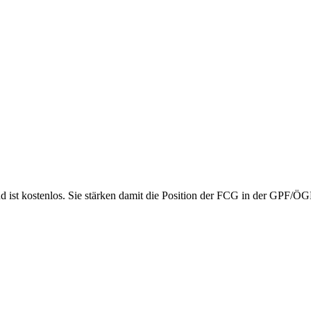
nd ist kostenlos. Sie stärken damit die Position der FCG in der GPF/Ö