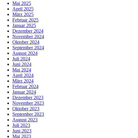
Mai 2025
April 2025
März 2025
Februar 2025
Januar 2025
Dezember 2024
November 2024
Oktober 2024
September 2024
August 2024
Juli 2024
Juni 2024
Mai 2024
April 2024
März 2024
Februar 2024
Januar 2024
Dezember 2023
November 2023
Oktober 2023
September 2023
August 2023
Juli 2023
Juni 2023
Mai 2023