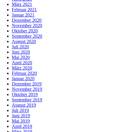
März 2021
Februar 2021
Januar 2021
Dezember 2020
November 2020
Oktober 2020
September 2020
August 2020
Juli 2020
Juni 2020
Mai 2020
April 2020
März 2020
Februar 2020
Januar 2020
Dezember 2019
November 2019
Oktober 2019
September 2019
August 2019
Juli 2019
Juni 2019
Mai 2019
April 2019
März 2019