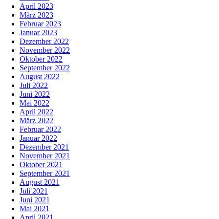
April 2023
März 2023
Februar 2023
Januar 2023
Dezember 2022
November 2022
Oktober 2022
September 2022
August 2022
Juli 2022
Juni 2022
Mai 2022
April 2022
März 2022
Februar 2022
Januar 2022
Dezember 2021
November 2021
Oktober 2021
September 2021
August 2021
Juli 2021
Juni 2021
Mai 2021
April 2021