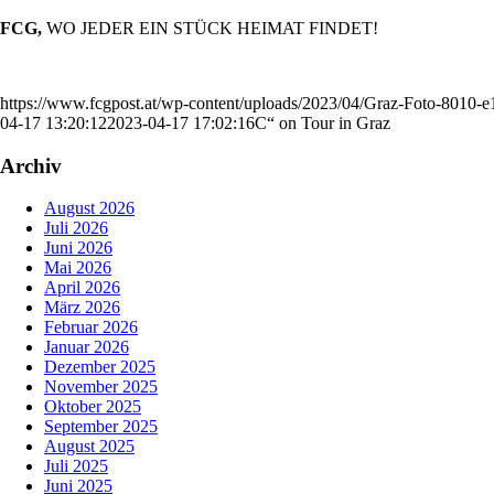
FCG,
WO JEDER EIN STÜCK HEIMAT FINDET!
https://www.fcgpost.at/wp-content/uploads/2023/04/Graz-Foto-8010-
04-17 13:20:12
2023-04-17 17:02:16
C“ on Tour in Graz
Archiv
August 2026
Juli 2026
Juni 2026
Mai 2026
April 2026
März 2026
Februar 2026
Januar 2026
Dezember 2025
November 2025
Oktober 2025
September 2025
August 2025
Juli 2025
Juni 2025