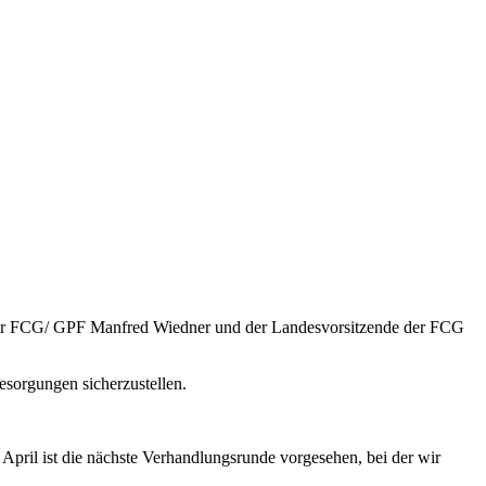
 der FCG/ GPF Manfred Wiedner und der Landesvorsitzende der FCG
esorgungen sicherzustellen.
il ist die nächste Verhandlungsrunde vorgesehen, bei der wir