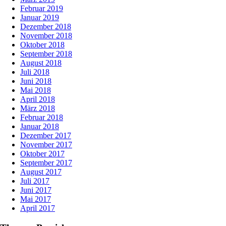
Februar 2019
Januar 2019
Dezember 2018
November 2018
Oktober 2018
September 2018
August 2018
Juli 2018
Juni 2018
Mai 2018
April 2018
März 2018
Februar 2018
Januar 2018
Dezember 2017
November 2017
Oktober 2017
September 2017
August 2017
Juli 2017
Juni 2017
Mai 2017
April 2017