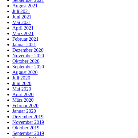
September 2021
August 2021
Juli 2021
Juni 2021
Mai 2021
April 2021
März 2021
Februar 2021
Januar 2021
Dezember 2020
November 2020
Oktober 2020
September 2020
August 2020
Juli 2020
Juni 2020
Mai 2020
April 2020
März 2020
Februar 2020
Januar 2020
Dezember 2019
November 2019
Oktober 2019
September 2019