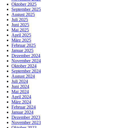
Oktober 2025
September 2025
August 2025
Juli 2025
Juni 2025
Mai 2025
April 2025
März 2025
Februar 2025
Januar 2025
Dezember 2024
November 2024
Oktober 2024
September 2024
August 2024
Juli 2024
Juni 2024
Mai 2024
April 2024
März 2024
Februar 2024
Januar 2024
Dezember 2023
November 2023
Oktober 2023