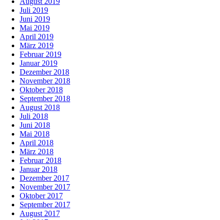
August 2019
Juli 2019
Juni 2019
Mai 2019
April 2019
März 2019
Februar 2019
Januar 2019
Dezember 2018
November 2018
Oktober 2018
September 2018
August 2018
Juli 2018
Juni 2018
Mai 2018
April 2018
März 2018
Februar 2018
Januar 2018
Dezember 2017
November 2017
Oktober 2017
September 2017
August 2017