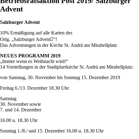
Betriebsratsaktion Post 2019/ Salzburger
Advent
Salzburger Advent
10% Ermäßigung auf alle Karten des
Orig. „Salzburger Advent“!
Das Adventsingen in der Kirche St. Andrä am Mirabellplatz
NEUES PROGRAMM 2019
„Immer wenn es Weihnacht wird!“
14 Vorstellungen in der Stadtpfarrkirche St. Andrä am Mirabellplatz:
von Samstag, 30. November bis Sonntag 15. Dezember 2019
Freitag 6./13. Dezember 18.30 Uhr
Samstag
30. November sowie
7. und 14. Dezember
16.00 u. 18.30 Uhr
Sonntag 1./8./ und 15. Dezember 16.00 u. 18.30 Uhr