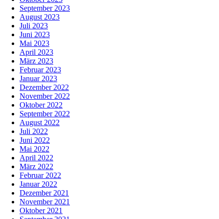
September 2023
August 2023
Juli 2023
Juni 2023
Mai 2023
April 2023
März 2023
Februar 2023
Januar 2023
Dezember 2022
November 2022
Oktober 2022
September 2022
August 2022
Juli 2022
Juni 2022
Mai 2022
April 2022
März 2022
Februar 2022
Januar 2022
Dezember 2021
November 2021
Oktober 2021