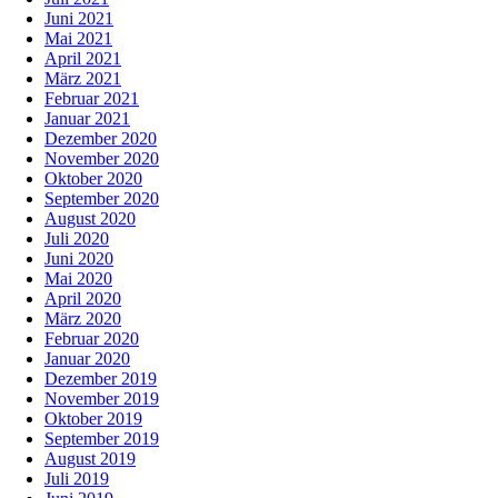
Juni 2021
Mai 2021
April 2021
März 2021
Februar 2021
Januar 2021
Dezember 2020
November 2020
Oktober 2020
September 2020
August 2020
Juli 2020
Juni 2020
Mai 2020
April 2020
März 2020
Februar 2020
Januar 2020
Dezember 2019
November 2019
Oktober 2019
September 2019
August 2019
Juli 2019