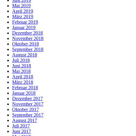
Juni 2019
Mai 2019
April 2019
März 2019
Februar 2019
Januar 2019
Dezember 2018
November 2018
Oktober 2018
September 2018
August 2018
Juli 2018
Juni 2018
Mai 2018
April 2018
März 2018
Februar 2018
Januar 2018
Dezember 2017
November 2017
Oktober 2017
September 2017
August 2017
Juli 2017
Juni 2017