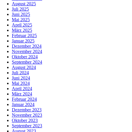
August 2025
Juli 2025
Juni 2025
Mai 2025
April 2025
März 2025
Februar 2025
Januar 2025
Dezember 2024
November 2024
Oktober 2024
September 2024
August 2024
Juli 2024
Juni 2024
Mai 2024
April 2024
März 2024
Februar 2024
Januar 2024
Dezember 2023
November 2023
Oktober 2023
September 2023
August 2023