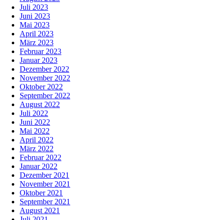
Juli 2023
Juni 2023
Mai 2023
April 2023
März 2023
Februar 2023
Januar 2023
Dezember 2022
November 2022
Oktober 2022
September 2022
August 2022
Juli 2022
Juni 2022
Mai 2022
April 2022
März 2022
Februar 2022
Januar 2022
Dezember 2021
November 2021
Oktober 2021
September 2021
August 2021
Juli 2021