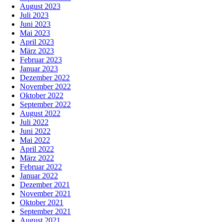
August 2023
Juli 2023
Juni 2023
Mai 2023
April 2023
März 2023
Februar 2023
Januar 2023
Dezember 2022
November 2022
Oktober 2022
September 2022
August 2022
Juli 2022
Juni 2022
Mai 2022
April 2022
März 2022
Februar 2022
Januar 2022
Dezember 2021
November 2021
Oktober 2021
September 2021
August 2021