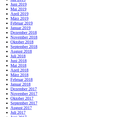
Juni 2019
Mai 2019
April 2019
März 2019
Februar 2019
Januar 2019
Dezember 2018
November 2018
Oktober 2018
September 2018
August 2018
Juli 2018
Juni 2018
Mai 2018
April 2018
März 2018
Februar 2018
Januar 2018
Dezember 2017
November 2017
Oktober 2017
September 2017
August 2017
Juli 2017