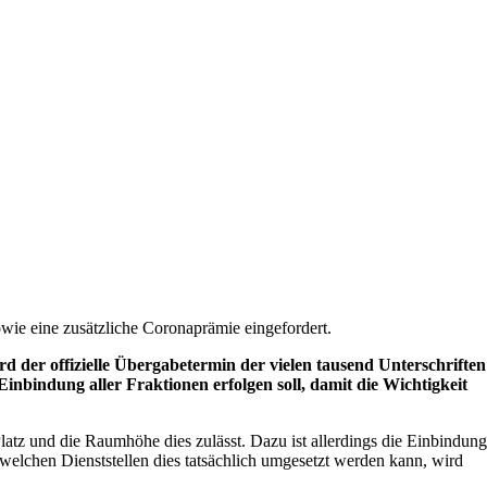
wie eine zusätzliche Coronaprämie eingefordert.
d der offizielle Übergabetermin der vielen tausend Unterschriften
inbindung aller Fraktionen erfolgen soll, damit die Wichtigkeit
atz und die Raumhöhe dies zulässt. Dazu ist allerdings die Einbindung
welchen Dienststellen dies tatsächlich umgesetzt werden kann, wird