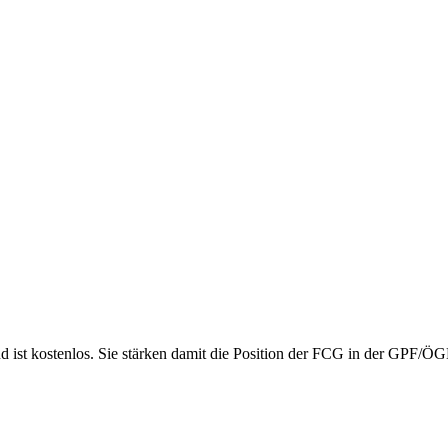
nd ist kostenlos. Sie stärken damit die Position der FCG in der GPF/Ö