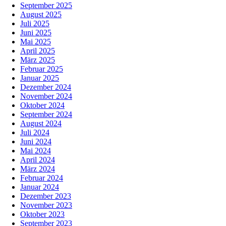
September 2025
August 2025
Juli 2025
Juni 2025
Mai 2025
April 2025
März 2025
Februar 2025
Januar 2025
Dezember 2024
November 2024
Oktober 2024
September 2024
August 2024
Juli 2024
Juni 2024
Mai 2024
April 2024
März 2024
Februar 2024
Januar 2024
Dezember 2023
November 2023
Oktober 2023
September 2023