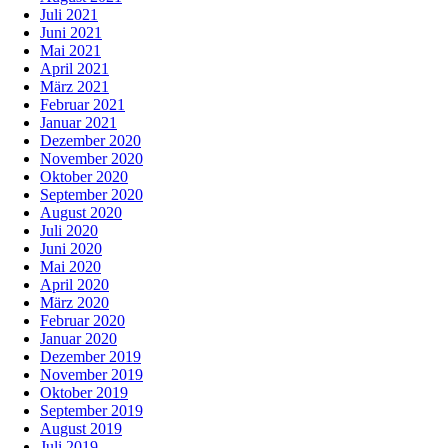
Juli 2021
Juni 2021
Mai 2021
April 2021
März 2021
Februar 2021
Januar 2021
Dezember 2020
November 2020
Oktober 2020
September 2020
August 2020
Juli 2020
Juni 2020
Mai 2020
April 2020
März 2020
Februar 2020
Januar 2020
Dezember 2019
November 2019
Oktober 2019
September 2019
August 2019
Juli 2019