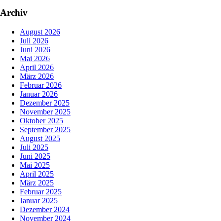
Archiv
August 2026
Juli 2026
Juni 2026
Mai 2026
April 2026
März 2026
Februar 2026
Januar 2026
Dezember 2025
November 2025
Oktober 2025
September 2025
August 2025
Juli 2025
Juni 2025
Mai 2025
April 2025
März 2025
Februar 2025
Januar 2025
Dezember 2024
November 2024