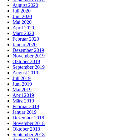
August 2020
Juli 2020
Juni 2020
Mai 2020
April 2020
März 2020
Februar 2020
Januar 2020
Dezember 2019
November 2019
Oktober 2019
September 2019
August 2019
Juli 2019
Juni 2019
Mai 2019
April 2019
März 2019
Februar 2019
Januar 2019
Dezember 2018
November 2018
Oktober 2018
September 2018