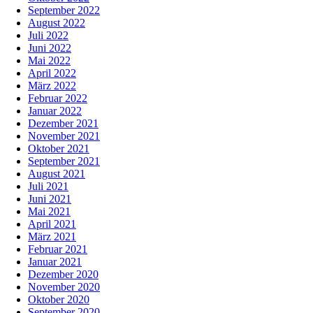
September 2022
August 2022
Juli 2022
Juni 2022
Mai 2022
April 2022
März 2022
Februar 2022
Januar 2022
Dezember 2021
November 2021
Oktober 2021
September 2021
August 2021
Juli 2021
Juni 2021
Mai 2021
April 2021
März 2021
Februar 2021
Januar 2021
Dezember 2020
November 2020
Oktober 2020
September 2020