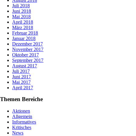
August 2018
Juli 2018
Juni 2018
Mai 2018
April 2018
März 2018
Februar 2018
Januar 2018
Dezember 2017
November 2017
Oktober 2017
September 2017
August 2017
Juli 2017
Juni 2017
Mai 2017
April 2017
Themen Bereiche
Aktionen
Allgemein
Informatives
Kritisches
News