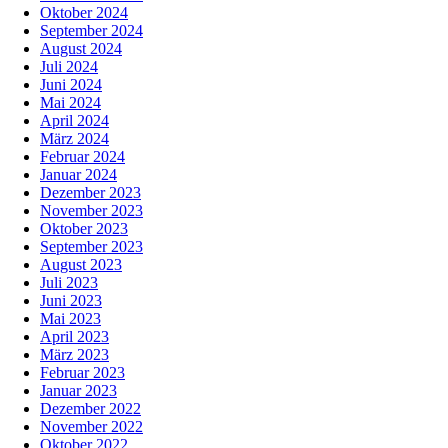
Oktober 2024
September 2024
August 2024
Juli 2024
Juni 2024
Mai 2024
April 2024
März 2024
Februar 2024
Januar 2024
Dezember 2023
November 2023
Oktober 2023
September 2023
August 2023
Juli 2023
Juni 2023
Mai 2023
April 2023
März 2023
Februar 2023
Januar 2023
Dezember 2022
November 2022
Oktober 2022