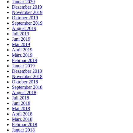
Januar 2020
Dezember 2019
November 2019
Oktober 2019
September 2019
August 2019
Juli 2019
Juni 2019
Mai 2019
April 2019
März 2019
Februar 2019
Januar 2019
Dezember 2018
November 2018
Oktober 2018
September 2018
August 2018
Juli 2018
Juni 2018
Mai 2018
April 2018
März 2018
Februar 2018
Januar 2018