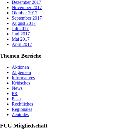
Dezember 2017
November 2017
Oktober 2017
September 2017
August 2017
Juli 2017
Juni 2017
Mai 2017
April 2017
Themen Bereiche
Aktionen
Allgemein
Informatives
Kritisches
News
PR
Push
Rechtliches
Regionales
Zentrales
FCG Mitgliedschaft