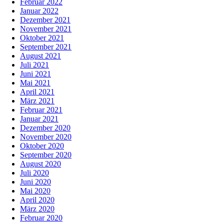
Februar 2022
Januar 2022
Dezember 2021
November 2021
Oktober 2021
September 2021
August 2021
Juli 2021
Juni 2021
Mai 2021
April 2021
März 2021
Februar 2021
Januar 2021
Dezember 2020
November 2020
Oktober 2020
September 2020
August 2020
Juli 2020
Juni 2020
Mai 2020
April 2020
März 2020
Februar 2020