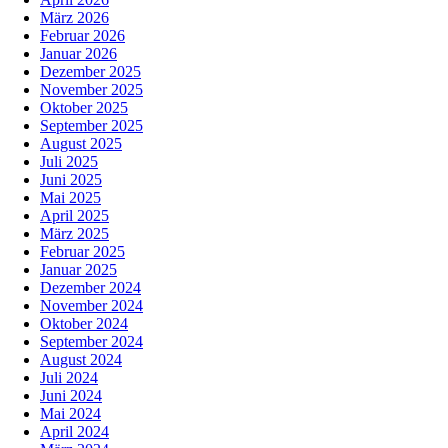
März 2026
Februar 2026
Januar 2026
Dezember 2025
November 2025
Oktober 2025
September 2025
August 2025
Juli 2025
Juni 2025
Mai 2025
April 2025
März 2025
Februar 2025
Januar 2025
Dezember 2024
November 2024
Oktober 2024
September 2024
August 2024
Juli 2024
Juni 2024
Mai 2024
April 2024