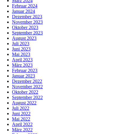
März 2024
Februar 2024
Januar 2024
Dezember 2023
November 2023
Oktober 2023
September 2023
August 2023
Juli 2023
Juni 2023
Mai 2023
April 2023
März 2023
Februar 2023
Januar 2023
Dezember 2022
November 2022
Oktober 2022
September 2022
August 2022
Juli 2022
Juni 2022
Mai 2022
April 2022
März 2022