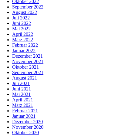
Oktober 2022
September 2022
August 2022
Juli 2022
Juni 2022
Mai 2022
April 2022
März 2022
Februar 2022
Januar 2022
Dezember 2021
November 2021
Oktober 2021
September 2021
August 2021
Juli 2021
Juni 2021
Mai 2021
April 2021
März 2021
Februar 2021
Januar 2021
Dezember 2020
November 2020
Oktober 2020