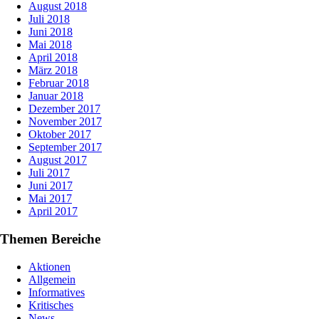
August 2018
Juli 2018
Juni 2018
Mai 2018
April 2018
März 2018
Februar 2018
Januar 2018
Dezember 2017
November 2017
Oktober 2017
September 2017
August 2017
Juli 2017
Juni 2017
Mai 2017
April 2017
Themen Bereiche
Aktionen
Allgemein
Informatives
Kritisches
News