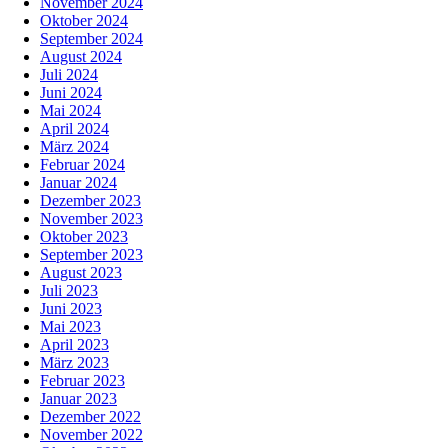
November 2024
Oktober 2024
September 2024
August 2024
Juli 2024
Juni 2024
Mai 2024
April 2024
März 2024
Februar 2024
Januar 2024
Dezember 2023
November 2023
Oktober 2023
September 2023
August 2023
Juli 2023
Juni 2023
Mai 2023
April 2023
März 2023
Februar 2023
Januar 2023
Dezember 2022
November 2022