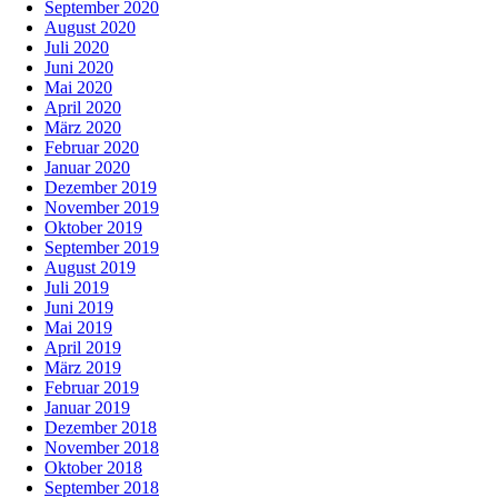
September 2020
August 2020
Juli 2020
Juni 2020
Mai 2020
April 2020
März 2020
Februar 2020
Januar 2020
Dezember 2019
November 2019
Oktober 2019
September 2019
August 2019
Juli 2019
Juni 2019
Mai 2019
April 2019
März 2019
Februar 2019
Januar 2019
Dezember 2018
November 2018
Oktober 2018
September 2018