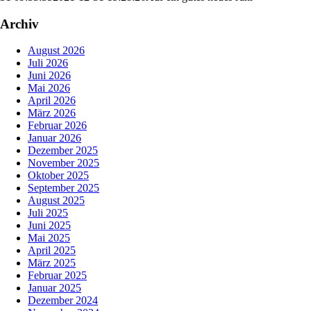
Archiv
August 2026
Juli 2026
Juni 2026
Mai 2026
April 2026
März 2026
Februar 2026
Januar 2026
Dezember 2025
November 2025
Oktober 2025
September 2025
August 2025
Juli 2025
Juni 2025
Mai 2025
April 2025
März 2025
Februar 2025
Januar 2025
Dezember 2024