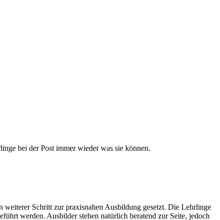
rlinge bei der Post immer wieder was sie können.
 weiterer Schritt zur praxisnahen Ausbildung gesetzt. Die Lehrlinge
eführt werden. Ausbilder stehen natürlich beratend zur Seite, jedoch