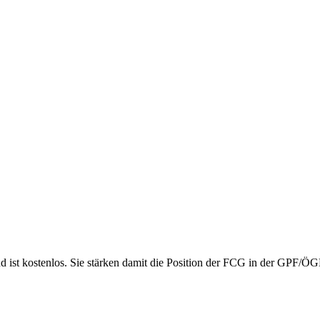
nd ist kostenlos. Sie stärken damit die Position der FCG in der GPF/Ö