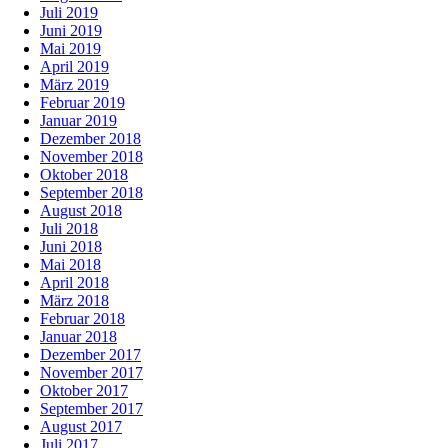
Juli 2019
Juni 2019
Mai 2019
April 2019
März 2019
Februar 2019
Januar 2019
Dezember 2018
November 2018
Oktober 2018
September 2018
August 2018
Juli 2018
Juni 2018
Mai 2018
April 2018
März 2018
Februar 2018
Januar 2018
Dezember 2017
November 2017
Oktober 2017
September 2017
August 2017
Juli 2017