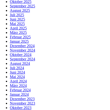
Oktober 2025
September 2025
August 2025
Juli 2025
Juni 2025
Mai 2025
April 2025
März 2025
Februar 2025
Januar 2025
Dezember 2024
November 2024
Oktober 2024
September 2024
August 2024
Juli 2024
Juni 2024
Mai 2024
April 2024
März 2024
Februar 2024
Januar 2024
Dezember 2023
November 2023
Oktober 2023