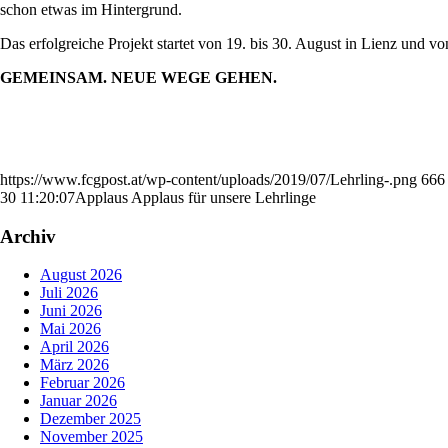
schon etwas im Hintergrund.
Das erfolgreiche Projekt startet von 19. bis 30. August in Lienz und v
GEMEINSAM. NEUE WEGE GEHEN.
https://www.fcgpost.at/wp-content/uploads/2019/07/Lehrling-.png
666
30 11:20:07
Applaus Applaus für unsere Lehrlinge
Archiv
August 2026
Juli 2026
Juni 2026
Mai 2026
April 2026
März 2026
Februar 2026
Januar 2026
Dezember 2025
November 2025