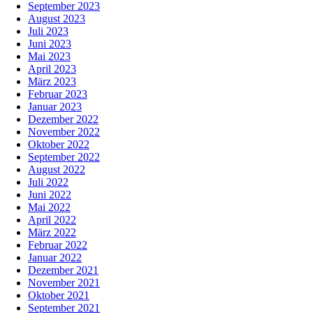
September 2023
August 2023
Juli 2023
Juni 2023
Mai 2023
April 2023
März 2023
Februar 2023
Januar 2023
Dezember 2022
November 2022
Oktober 2022
September 2022
August 2022
Juli 2022
Juni 2022
Mai 2022
April 2022
März 2022
Februar 2022
Januar 2022
Dezember 2021
November 2021
Oktober 2021
September 2021