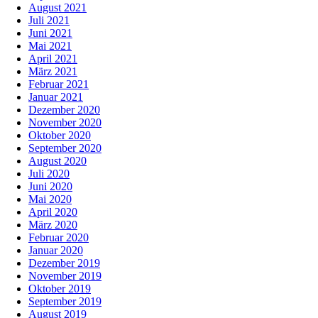
August 2021
Juli 2021
Juni 2021
Mai 2021
April 2021
März 2021
Februar 2021
Januar 2021
Dezember 2020
November 2020
Oktober 2020
September 2020
August 2020
Juli 2020
Juni 2020
Mai 2020
April 2020
März 2020
Februar 2020
Januar 2020
Dezember 2019
November 2019
Oktober 2019
September 2019
August 2019